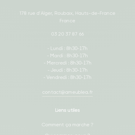
178 rue d'Alger, Roubaix, Hauts-de-France
France
03 20 37 87 66
- Lundi : 8h30-17h
- Mardi : 8h30-17h
- Mercredi : 8h30-17h
- Jeudi : 8h30-17h
- Vendredi : 8h30-17h
contact@ameublea.fr
Liens utiles
Comment ça marche ?