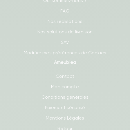
Qui sommes-nous ?
FAQ
Nos réalisations
Nos solutions de livraison
SAV
Modifier mes préférences de Cookies
Ameublea
Contact
Mon compte
Conditions générales
Paiement sécurisé
Mentions Légales
Retour