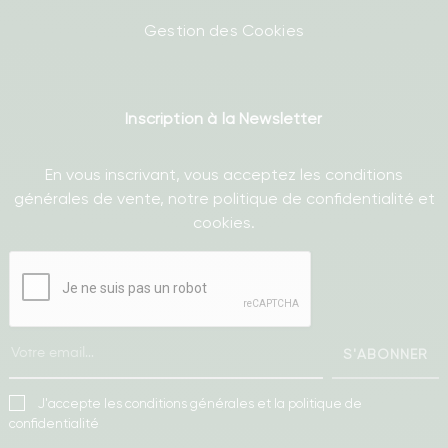
Gestion des Cookies
Inscription à la Newsletter
En vous inscrivant, vous acceptez les conditions
générales de vente, notre politique de confidentialité et
cookies.
S'ABONNER
J'accepte les conditions générales et la politique de
confidentialité