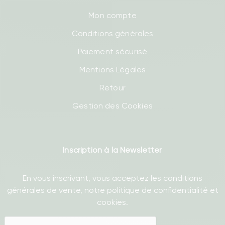
Mon compte
Conditions générales
Paiement sécurisé
Mentions Légales
Retour
Gestion des Cookies
Inscription à la Newsletter
En vous inscrivant, vous acceptez les conditions
générales de vente, notre politique de confidentialité et
cookies.