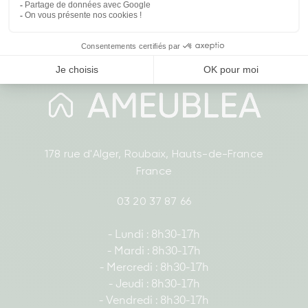
178 rue d'Alger, Roubaix, Hauts-de-France
France
03 20 37 87 66
- Lundi : 8h30-17h
- Mardi : 8h30-17h
- Mercredi : 8h30-17h
- Jeudi : 8h30-17h
- Vendredi : 8h30-17h