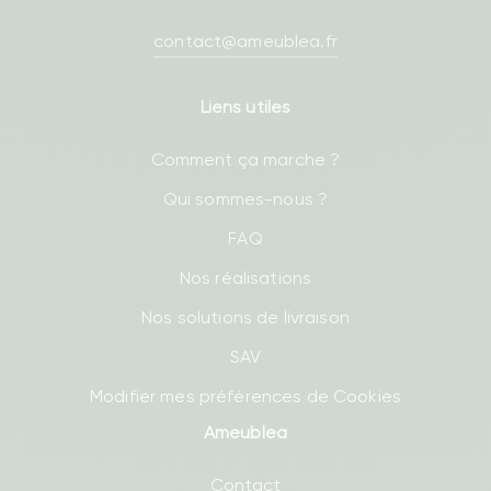
contact@ameublea.fr
Liens utiles
Comment ça marche ?
Qui sommes-nous ?
FAQ
Nos réalisations
Nos solutions de livraison
SAV
Modifier mes préférences de Cookies
Ameublea
Contact