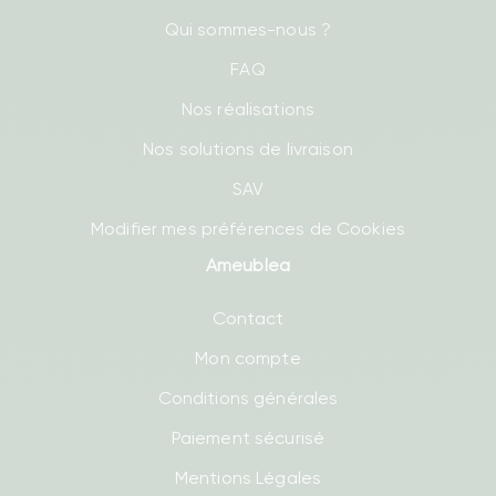
Qui sommes-nous ?
FAQ
Nos réalisations
Nos solutions de livraison
SAV
Modifier mes préférences de Cookies
Ameublea
Contact
Mon compte
Conditions générales
Paiement sécurisé
Mentions Légales