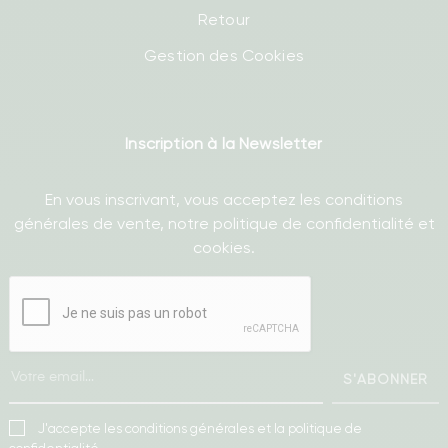
Retour
Gestion des Cookies
Inscription à la Newsletter
En vous inscrivant, vous acceptez les conditions
générales de vente, notre politique de confidentialité et
cookies.
S'ABONNER
J'accepte les conditions générales et la politique de