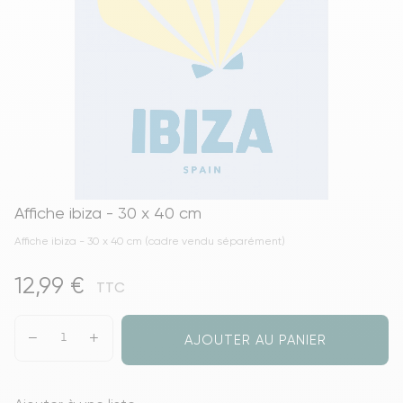
Affiche ibiza - 30 x 40 cm
Affiche ibiza - 30 x 40 cm (cadre vendu séparément)
12,99 €
TTC
AJOUTER AU PANIER