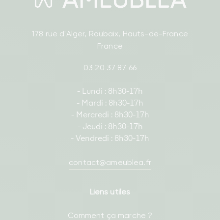
178 rue d'Alger, Roubaix, Hauts-de-France
France
03 20 37 87 66
- Lundi : 8h30-17h
- Mardi : 8h30-17h
- Mercredi : 8h30-17h
- Jeudi : 8h30-17h
- Vendredi : 8h30-17h
contact@ameublea.fr
Liens utiles
Comment ça marche ?