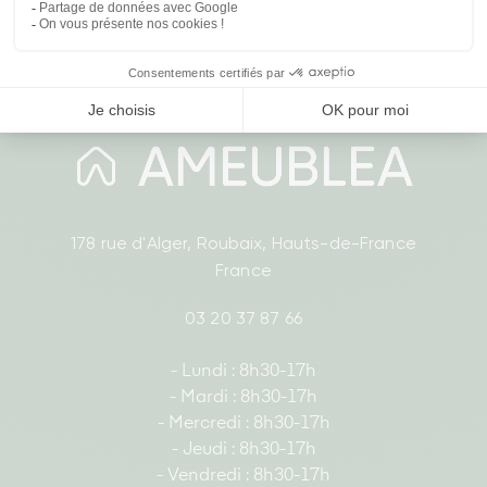
178 rue d'Alger, Roubaix, Hauts-de-France
France
03 20 37 87 66
- Lundi : 8h30-17h
- Mardi : 8h30-17h
- Mercredi : 8h30-17h
- Jeudi : 8h30-17h
- Vendredi : 8h30-17h