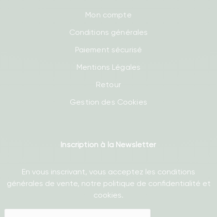
Mon compte
Conditions générales
Paiement sécurisé
Mentions Légales
Retour
Gestion des Cookies
Inscription à la Newsletter
En vous inscrivant, vous acceptez les conditions
générales de vente, notre politique de confidentialité et
cookies.