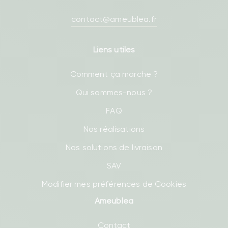
contact@ameublea.fr
Liens utiles
Comment ça marche ?
Qui sommes-nous ?
FAQ
Nos réalisations
Nos solutions de livraison
SAV
Modifier mes préférences de Cookies
Ameublea
Contact