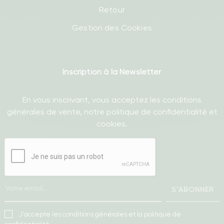
Retour
Gestion des Cookies
Inscription à la Newsletter
En vous inscrivant, vous acceptez les conditions
générales de vente, notre politique de confidentialité et
cookies.
S'ABONNER
J'accepte les conditions générales et la politique de