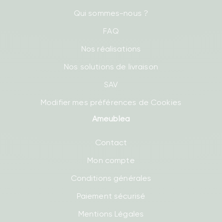
Qui sommes-nous ?
FAQ
Nos réalisations
Nos solutions de livraison
SAV
Modifier mes préférences de Cookies
Ameublea
Contact
Mon compte
Conditions générales
Paiement sécurisé
Mentions Légales