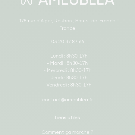
178 rue d'Alger, Roubaix, Hauts-de-France
France
03 20 37 87 66
- Lundi : 8h30-17h
- Mardi : 8h30-17h
- Mercredi : 8h30-17h
- Jeudi : 8h30-17h
- Vendredi : 8h30-17h
contact@ameublea.fr
Liens utiles
Comment ça marche ?