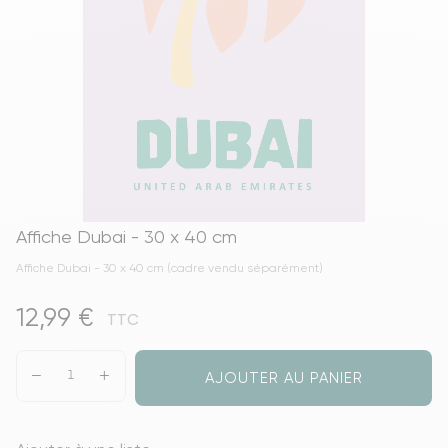
Affiche Dubai - 30 x 40 cm
Affiche Dubai - 30 x 40 cm (cadre vendu séparément)
12,99 €
TTC
AJOUTER AU PANIER