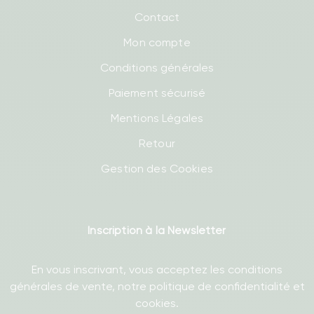
Contact
Mon compte
Conditions générales
Paiement sécurisé
Mentions Légales
Retour
Gestion des Cookies
Inscription à la Newsletter
En vous inscrivant, vous acceptez les conditions
générales de vente, notre politique de confidentialité et
cookies.