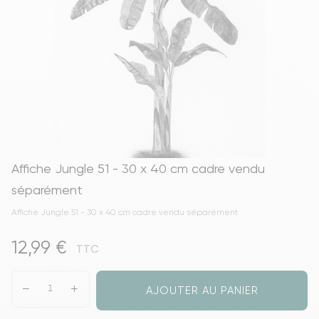
Affiche Jungle 51 - 30 x 40 cm cadre vendu
séparément
Affiche Jungle 51 - 30 x 40 cm cadre vendu séparément
12,99 €
TTC
AJOUTER AU PANIER