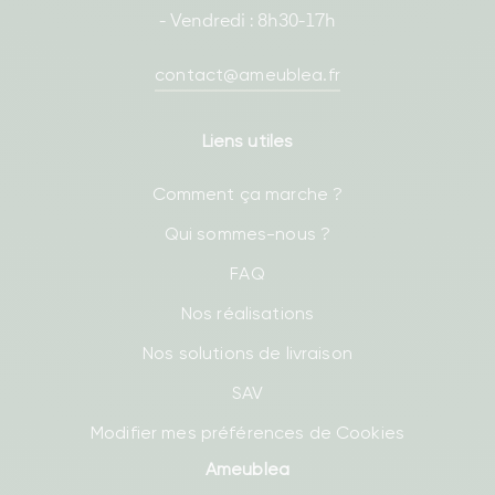
- Vendredi : 8h30-17h
contact@ameublea.fr
Liens utiles
Comment ça marche ?
Qui sommes-nous ?
FAQ
Nos réalisations
Nos solutions de livraison
SAV
Modifier mes préférences de Cookies
Ameublea