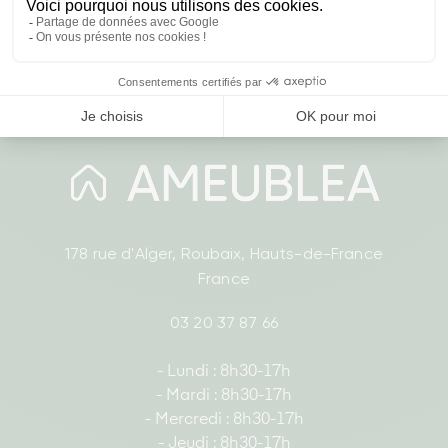
‹
›
178 rue d'Alger, Roubaix, Hauts-de-France
France
03 20 37 87 66
- Lundi : 8h30-17h
- Mardi : 8h30-17h
- Mercredi : 8h30-17h
- Jeudi : 8h30-17h