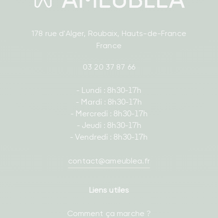
178 rue d'Alger, Roubaix, Hauts-de-France
France
03 20 37 87 66
- Lundi : 8h30-17h
- Mardi : 8h30-17h
- Mercredi : 8h30-17h
- Jeudi : 8h30-17h
- Vendredi : 8h30-17h
contact@ameublea.fr
Liens utiles
Comment ça marche ?