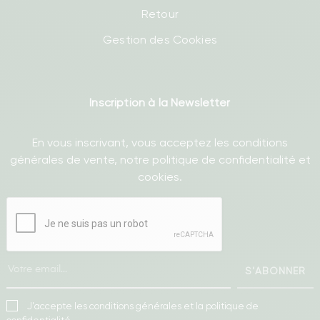
Retour
Gestion des Cookies
Inscription à la Newsletter
En vous inscrivant, vous acceptez les conditions
générales de vente, notre politique de confidentialité et
cookies.
S'ABONNER
J'accepte les conditions générales et la politique de