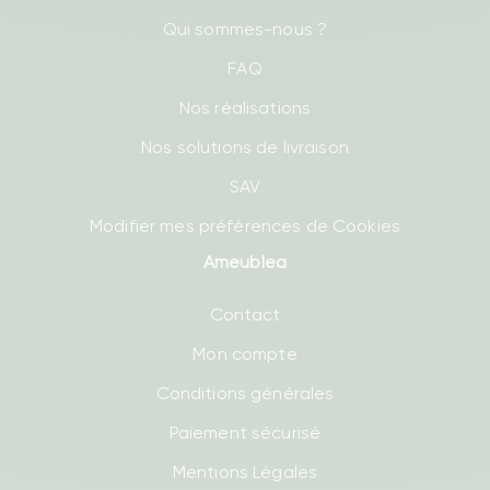
Qui sommes-nous ?
FAQ
Nos réalisations
Nos solutions de livraison
SAV
Modifier mes préférences de Cookies
Ameublea
Contact
Mon compte
Conditions générales
Paiement sécurisé
Mentions Légales