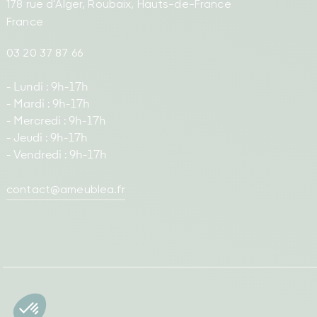
178 rue d'Alger, Roubaix, Hauts-de-France
France
03 20 37 87 66
- Lundi : 9h-17h
- Mardi : 9h-17h
- Mercredi : 9h-17h
- Jeudi : 9h-17h
- Vendredi : 9h-17h
contact@ameublea.fr