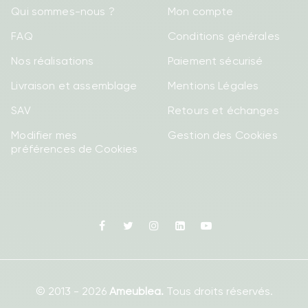
Qui sommes-nous ?
Mon compte
FAQ
Conditions générales
Nos réalisations
Paiement sécurisé
Livraison et assemblage
Mentions Légales
SAV
Retours et échanges
Modifier mes
Gestion des Cookies
préférences de Cookies
Facebook
Twitter
Instagram
Linkedin
Youtube
© 2013 - 2026
Ameublea.
Tous droits réservés.