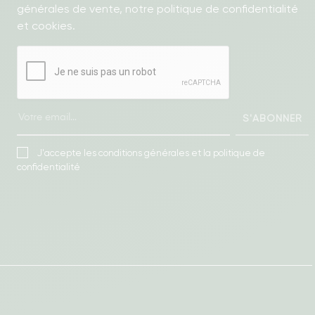
générales de vente, notre politique de confidentialité
et cookies.
S'ABONNER
J'accepte les conditions générales et la politique de
confidentialité