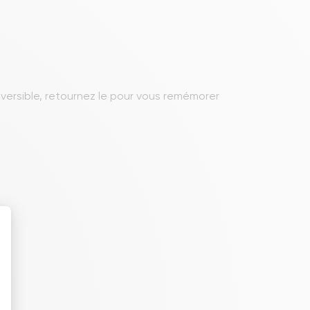
versible, retournez le pour vous remémorer