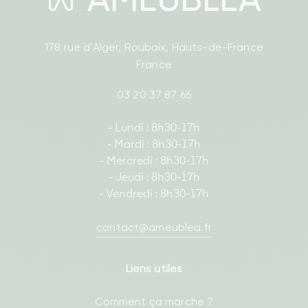
178 rue d'Alger, Roubaix, Hauts-de-France
France
03 20 37 87 66
- Lundi : 8h30-17h
- Mardi : 8h30-17h
- Mercredi : 8h30-17h
- Jeudi : 8h30-17h
- Vendredi : 8h30-17h
contact@ameublea.fr
Liens utiles
Comment ça marche ?