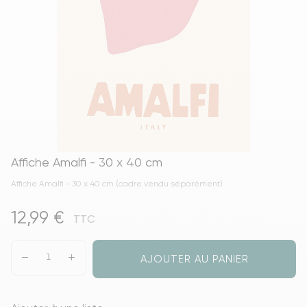
Affiche Amalfi - 30 x 40 cm
Affiche Amalfi - 30 x 40 cm (cadre vendu séparément)
12,99 €
TTC
AJOUTER AU PANIER