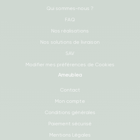
Qui sommes-nous ?
FAQ
Nos réalisations
Nos solutions de livraison
SAV
Modifier mes préférences de Cookies
Ameublea
Contact
Mon compte
Conditions générales
Paiement sécurisé
Mentions Légales