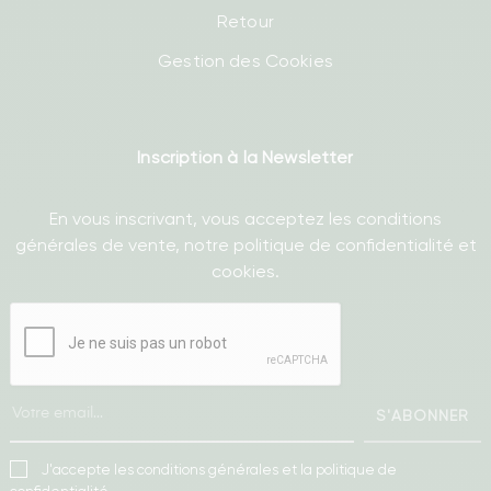
Retour
Gestion des Cookies
Inscription à la Newsletter
En vous inscrivant, vous acceptez les conditions
générales de vente, notre politique de confidentialité et
cookies.
S'ABONNER
J'accepte les conditions générales et la politique de