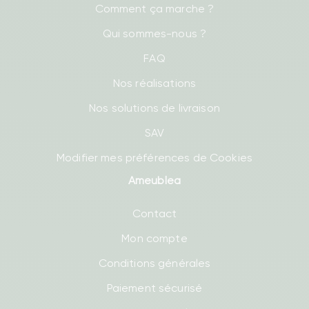
Comment ça marche ?
Qui sommes-nous ?
FAQ
Nos réalisations
Nos solutions de livraison
SAV
Modifier mes préférences de Cookies
Ameublea
Contact
Mon compte
Conditions générales
Paiement sécurisé