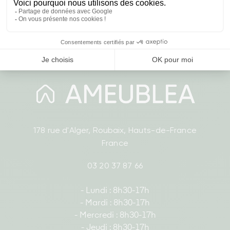
‹
›
178 rue d'Alger, Roubaix, Hauts-de-France
France
03 20 37 87 66
- Lundi : 8h30-17h
- Mardi : 8h30-17h
- Mercredi : 8h30-17h
- Jeudi : 8h30-17h