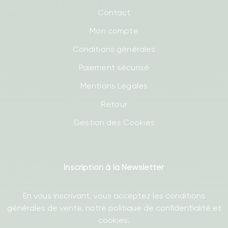
Contact
Mon compte
Conditions générales
Paiement sécurisé
Mentions Légales
Retour
Gestion des Cookies
Inscription à la Newsletter
En vous inscrivant, vous acceptez les conditions
générales de vente, notre politique de confidentialité et
cookies.