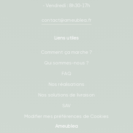
- Vendredi : 8h30-17h
contact@ameublea.fr
Liens utiles
Comment ça marche ?
Qui sommes-nous ?
FAQ
Nos réalisations
Nos solutions de livraison
SAV
Modifier mes préférences de Cookies
Ameublea