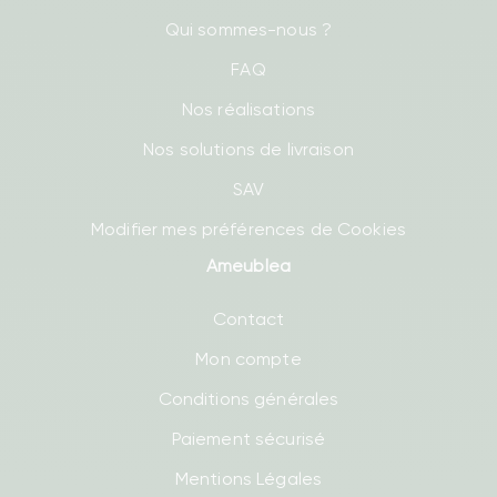
Qui sommes-nous ?
FAQ
Nos réalisations
Nos solutions de livraison
SAV
Modifier mes préférences de Cookies
Ameublea
Contact
Mon compte
Conditions générales
Paiement sécurisé
Mentions Légales