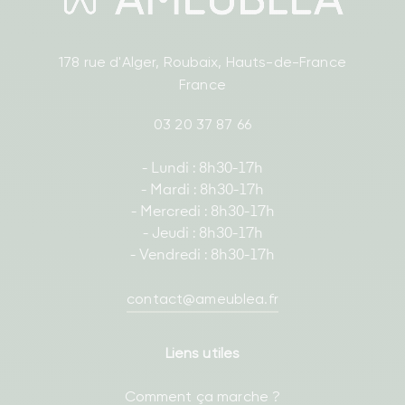
178 rue d'Alger, Roubaix, Hauts-de-France
France
03 20 37 87 66
- Lundi : 8h30-17h
- Mardi : 8h30-17h
- Mercredi : 8h30-17h
- Jeudi : 8h30-17h
- Vendredi : 8h30-17h
contact@ameublea.fr
Liens utiles
Comment ça marche ?