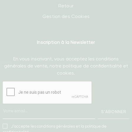
Retour
Gestion des Cookies
Inscription à la Newsletter
En vous inscrivant, vous acceptez les conditions
générales de vente, notre politique de confidentialité et
cookies.
S'ABONNER
J'accepte les conditions générales et la politique de