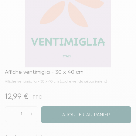
Affiche ventimiglia - 30 x 40 cm
Affiche ventimiglia - 30 x 40 cm (cadre vendu séparément)
12,99 €
TTC
AJOUTER AU PANIER