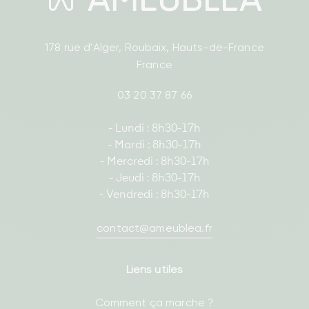
178 rue d'Alger, Roubaix, Hauts-de-France
France
03 20 37 87 66
- Lundi : 8h30-17h
- Mardi : 8h30-17h
- Mercredi : 8h30-17h
- Jeudi : 8h30-17h
- Vendredi : 8h30-17h
contact@ameublea.fr
Liens utiles
Comment ça marche ?