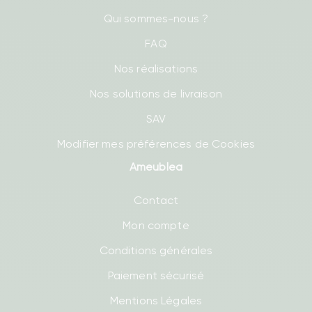
Qui sommes-nous ?
FAQ
Nos réalisations
Nos solutions de livraison
SAV
Modifier mes préférences de Cookies
Ameublea
Contact
Mon compte
Conditions générales
Paiement sécurisé
Mentions Légales