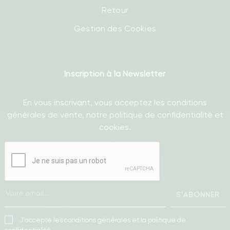
Retour
Gestion des Cookies
Inscription à la Newsletter
En vous inscrivant, vous acceptez les conditions
générales de vente, notre politique de confidentialité et
cookies.
S'ABONNER
J'accepte les conditions générales et la politique de