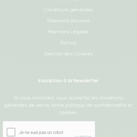
Conditions générales
Paiement sécurisé
Mentions Légales
Retour
Gestion des Cookies
Inscription à la Newsletter
En vous inscrivant, vous acceptez les conditions
générales de vente, notre politique de confidentialité et
cookies.