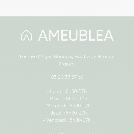
178 rue d'Alger, Roubaix, Hauts-de-France
France
03 20 37 87 66
- Lundi : 8h30-17h
- Mardi : 8h30-17h
- Mercredi : 8h30-17h
- Jeudi : 8h30-17h
- Vendredi : 8h30-17h