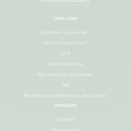
contact@ameublea.fr
Liens utiles
Comment ça marche ?
Qui sommes-nous ?
FAQ
Nos réalisations
Nos solutions de livraison
SAV
Modifier mes préférences de Cookies
Ameublea
Contact
Mon compte