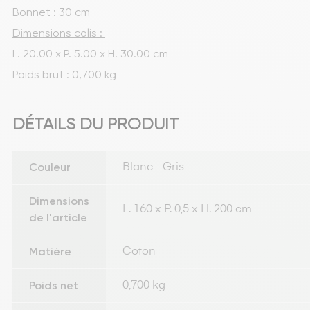
Bonnet : 30 cm
Dimensions colis : 
L. 20.00 x P. 5.00 x H. 30.00 cm
Poids brut : 0,700 kg
DÉTAILS DU PRODUIT
Couleur
Blanc - Gris
Dimensions
L. 160 x P. 0,5 x H. 200 cm
de l'article
Matière
Coton
Poids net
0,700 kg