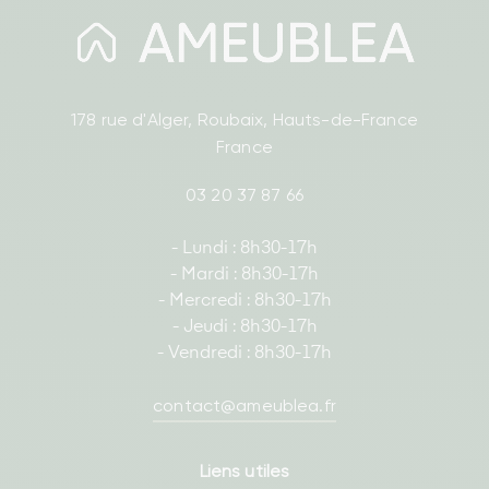
178 rue d'Alger, Roubaix, Hauts-de-France
France
03 20 37 87 66
- Lundi : 8h30-17h
- Mardi : 8h30-17h
- Mercredi : 8h30-17h
- Jeudi : 8h30-17h
- Vendredi : 8h30-17h
contact@ameublea.fr
Liens utiles