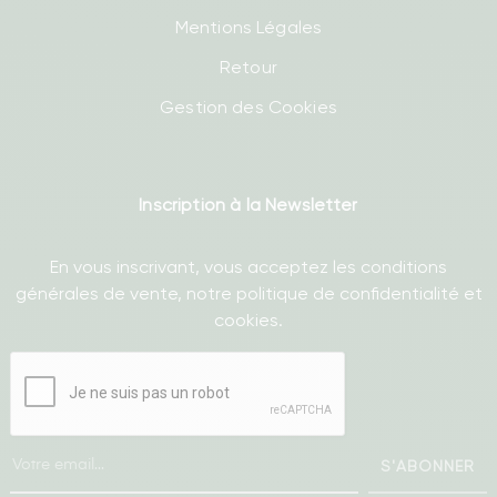
Mentions Légales
Retour
Gestion des Cookies
Inscription à la Newsletter
En vous inscrivant, vous acceptez les conditions
générales de vente, notre politique de confidentialité et
cookies.
S'ABONNER