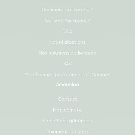
Comment ça marche ?
Qui sommes-nous ?
FAQ
Nos réalisations
Nos solutions de livraison
SAV
Modifier mes préférences de Cookies
Ameublea
Contact
Mon compte
Conditions générales
Paiement sécurisé