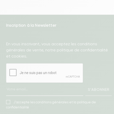
Inscription à la Newsletter
En vous inscrivant, vous acceptez les conditions
générales de vente, notre politique de confidentialité
et cookies.
S'ABONNER
J'accepte les conditions générales et la politique de
confidentialité