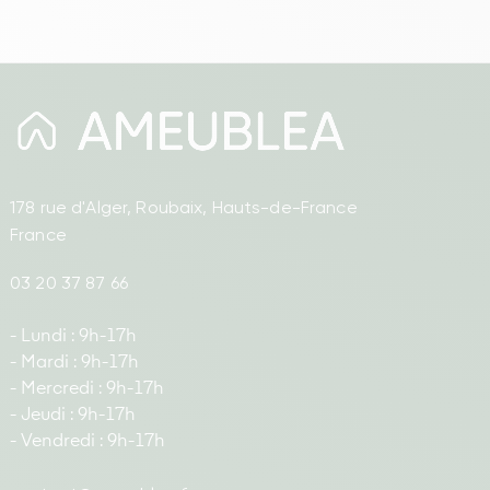
178 rue d'Alger, Roubaix, Hauts-de-France
France
03 20 37 87 66
- Lundi : 9h-17h
- Mardi : 9h-17h
- Mercredi : 9h-17h
- Jeudi : 9h-17h
- Vendredi : 9h-17h