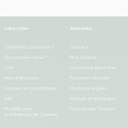
Liens utiles
Ameublea
Comment ça marche ?
Contact
Qui sommes-nous ?
Mon compte
FAQ
Conditions générales
Nos réalisations
Paiement sécurisé
Livraison et assemblage
Mentions Légales
SAV
Retours et échanges
Modifier mes
Gestion des Cookies
préférences de Cookies