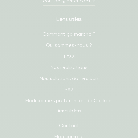
contact@ameublea.fr
Liens utiles
Comment ça marche ?
Qui sommes-nous ?
FAQ
Nos réalisations
Nos solutions de livraison
SAV
Modifier mes préférences de Cookies
Ameublea
Contact
Mon compte