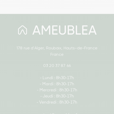
178 rue d'Alger, Roubaix, Hauts-de-France
France
03 20 37 87 66
- Lundi : 8h30-17h
- Mardi : 8h30-17h
- Mercredi : 8h30-17h
- Jeudi : 8h30-17h
- Vendredi : 8h30-17h