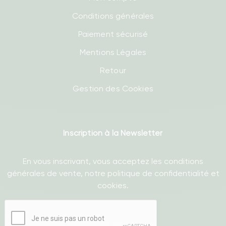
Conditions générales
Paiement sécurisé
Mentions Légales
Retour
Gestion des Cookies
Inscription à la Newsletter
En vous inscrivant, vous acceptez les conditions
générales de vente, notre politique de confidentialité et
cookies.