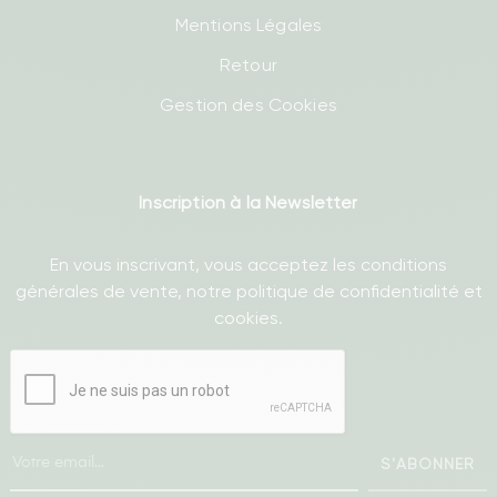
Mentions Légales
Retour
Gestion des Cookies
Inscription à la Newsletter
En vous inscrivant, vous acceptez les conditions
générales de vente, notre politique de confidentialité et
cookies.
S'ABONNER