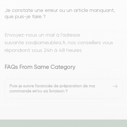
Je constate une erreur ou un article manquant,
que puis-je faire ?
Envoyez-nous un mail à l’adresse
suivante
sav@ameublea.fr
, nos conseillers vous
répondront sous 24h à 48 heures
FAQs From Same Category
Puis-je suivre l’avancée de préparation de ma
commande et/ou sa livraison ?