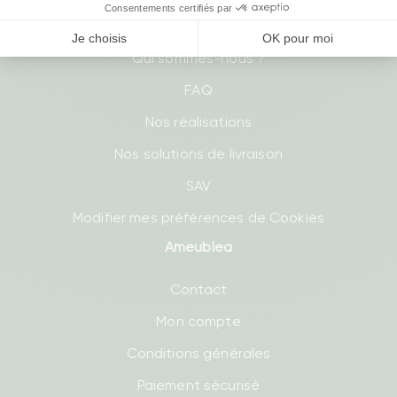
Comment ça marche ?
Qui sommes-nous ?
FAQ
Nos réalisations
Nos solutions de livraison
SAV
Modifier mes préférences de Cookies
Ameublea
Contact
Mon compte
Conditions générales
Paiement sécurisé