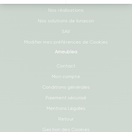
Nos réalisations
Nos solutions de livraison
SAV
Modifier mes préférences de Cookies
Ameublea
Contact
Mon compte
Conditions générales
Paiement sécurisé
Mentions Légales
Retour
Gestion des Cookies