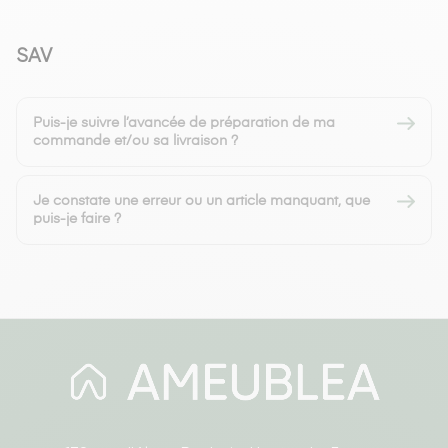
SAV
Puis-je suivre l’avancée de préparation de ma
commande et/ou sa livraison ?
Je constate une erreur ou un article manquant, que
puis-je faire ?