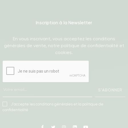
Inscription à la Newsletter
En vous inscrivant, vous acceptez les conditions
générales de vente, notre politique de confidentialité et
cookies.
S'ABONNER
J'accepte les conditions générales et la politique de
confidentialité
Facebook
Twitter
Instagram
Linkedin
Youtube