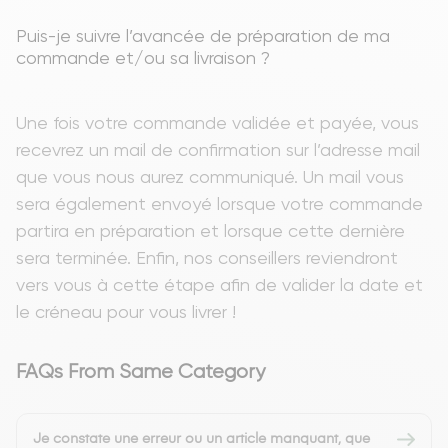
Puis-je suivre l’avancée de préparation de ma
commande et/ou sa livraison ?
Une fois votre commande validée et payée, vous
recevrez un mail de confirmation sur l’adresse mail
que vous nous aurez communiqué. Un mail vous
sera également envoyé lorsque votre commande
partira en préparation et lorsque cette dernière
sera terminée. Enfin, nos conseillers reviendront
vers vous à cette étape afin de valider la date et
le créneau pour vous livrer !
FAQs From Same Category
Je constate une erreur ou un article manquant, que