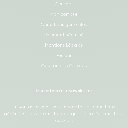
Contact
Mon compte
Conditions générales
Paiement sécurisé
Mentions Légales
Retour
Gestion des Cookies
Inscription à la Newsletter
En vous inscrivant, vous acceptez les conditions
générales de vente, notre politique de confidentialité et
cookies.