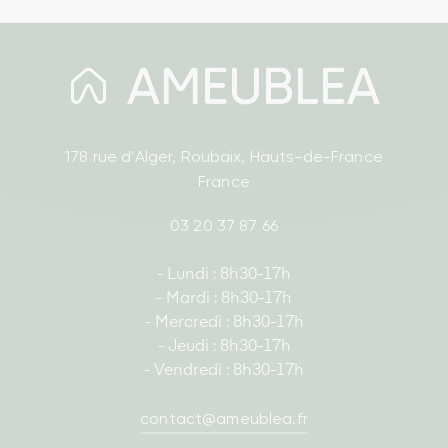
178 rue d'Alger, Roubaix, Hauts-de-France
France
03 20 37 87 66
- Lundi : 8h30-17h
- Mardi : 8h30-17h
- Mercredi : 8h30-17h
- Jeudi : 8h30-17h
- Vendredi : 8h30-17h
contact@ameublea.fr