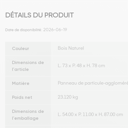
DÉTAILS DU PRODUIT
2026-06-19
Date de disponibilité:
Couleur
Bois Naturel
Dimensions de
L. 73 x P. 48 x H. 78 cm
l'article
Matière
Panneau de particule-agglomér
Poids net
23.120 kg
Dimensions de
L. 54.00 x P. 11.00 x H. 87.00 cm
l'emballage