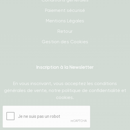
Paiement sécurisé
Mentions Légales
Retour
Gestion des Cookies
Inscription à la Newsletter
En vous inscrivant, vous acceptez les conditions
générales de vente, notre politique de confidentialité et
cookies.