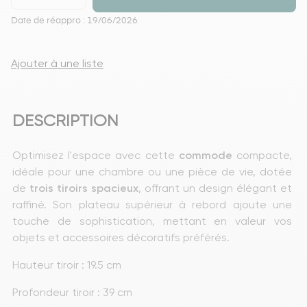
Date de réappro : 19/06/2026
Ajouter à une liste
DESCRIPTION
Optimisez l'espace avec cette 
commode
 compacte, 
idéale pour une chambre ou une pièce de vie, dotée 
de
 trois tiroirs spacieux
, offrant un design élégant et 
raffiné. Son plateau supérieur à rebord ajoute une 
touche de sophistication, mettant en valeur vos 
objets et accessoires décoratifs préférés.
Hauteur tiroir : 19.5 cm
Profondeur tiroir : 39 cm