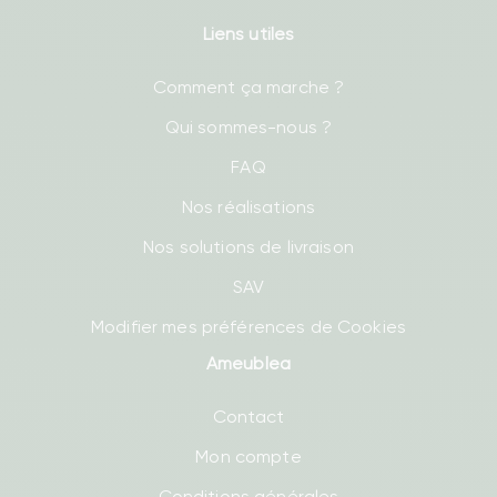
Liens utiles
Comment ça marche ?
Qui sommes-nous ?
FAQ
Nos réalisations
Nos solutions de livraison
SAV
Modifier mes préférences de Cookies
Ameublea
Contact
Mon compte
Conditions générales