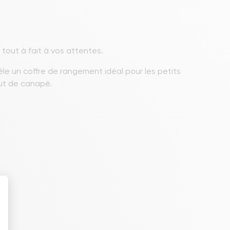
tout à fait à vos attentes.
èle un coffre de rangement idéal pour les petits
out de canapé.