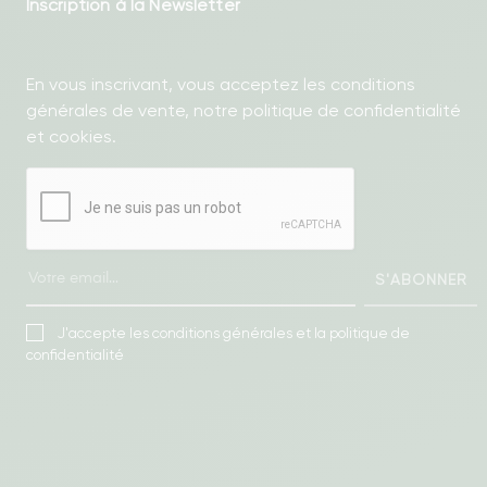
Inscription à la Newsletter
En vous inscrivant, vous acceptez les conditions
générales de vente, notre politique de confidentialité
et cookies.
S'ABONNER
J'accepte les conditions générales et la politique de
confidentialité