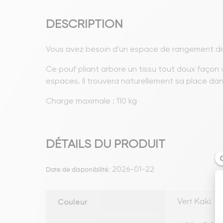
DESCRIPTION
Vous avez besoin d'un espace de rangement discr
Ce pouf pliant arbore un tissu tout doux façon v
espaces. Il trouvera naturellement sa place dan
Charge maximale : 110 kg
DÉTAILS DU PRODUIT
2026-01-22
Date de disponibilité:
Couleur
Vert Kaki