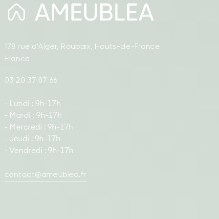
178 rue d'Alger, Roubaix, Hauts-de-France
France
03 20 37 87 66
- Lundi : 9h-17h
- Mardi : 9h-17h
- Mercredi : 9h-17h
- Jeudi : 9h-17h
- Vendredi : 9h-17h
contact@ameublea.fr