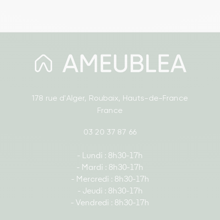
178 rue d'Alger, Roubaix, Hauts-de-France
France
03 20 37 87 66
- Lundi : 8h30-17h
- Mardi : 8h30-17h
- Mercredi : 8h30-17h
- Jeudi : 8h30-17h
- Vendredi : 8h30-17h