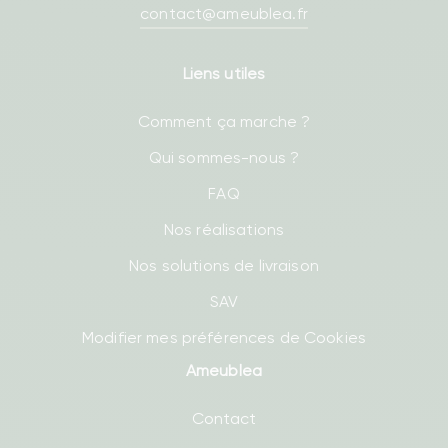
contact@ameublea.fr
Liens utiles
Comment ça marche ?
Qui sommes-nous ?
FAQ
Nos réalisations
Nos solutions de livraison
SAV
Modifier mes préférences de Cookies
Ameublea
Contact