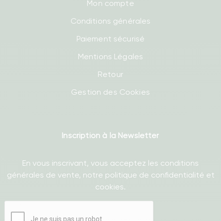
Mon compte
Conditions générales
Paiement sécurisé
Mentions Légales
Retour
Gestion des Cookies
Inscription à la Newsletter
En vous inscrivant, vous acceptez les conditions
générales de vente, notre politique de confidentialité et
cookies.