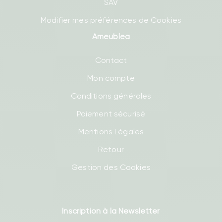
SAV
Modifier mes préférences de Cookies
Ameublea
Contact
Mon compte
Conditions générales
Paiement sécurisé
Mentions Légales
Retour
Gestion des Cookies
Inscription à la Newsletter