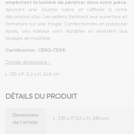
empêchent la lumière de pénétrer dans votre pièce
, 
ajoutant une touche sobre et raffinée à votre 
décoration chic. Les œillets facilitent leur ouverture et 
fermeture sur une tringle. Confectionnés en polyester 
épais, ces rideaux sont durables et résistent aux 
lavages en machine.
Certification : OEKO-TEX®.
Détails dimensions : 
L. 135 x P. 0,2 x H. 240 cm
DÉTAILS DU PRODUIT
Dimensions
L. 135 x P. 0,2 x H. 240 cm
de l'article