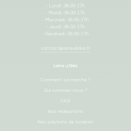
- Lundi : 8h30-17h
- Mardi : 8h30-17h
- Mercredi : 8h30-17h
- Jeudi : 8h30-17h
- Vendredi : 8h30-17h
contact@ameublea.fr
Liens utiles
Comment ça marche ?
Qui sommes-nous ?
FAQ
Nos réalisations
Nos solutions de livraison