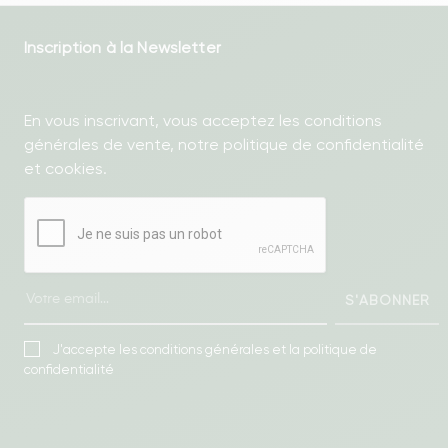
Inscription à la Newsletter
En vous inscrivant, vous acceptez les conditions
générales de vente, notre politique de confidentialité
et cookies.
S'ABONNER
J'accepte les conditions générales et la politique de
confidentialité