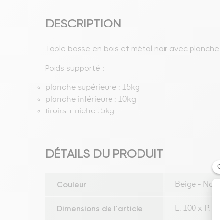
DESCRIPTION
Table basse en bois et métal noir avec planche 
Poids supporté :
planche supérieure : 15kg
planche inférieure : 10kg
tiroirs + niche : 5kg
DÉTAILS DU PRODUIT
Couleur
Beige - Noir
Dimensions de l'article
L. 100 x P. 4