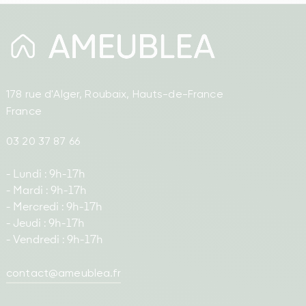
178 rue d'Alger, Roubaix, Hauts-de-France
France
03 20 37 87 66
- Lundi : 9h-17h
- Mardi : 9h-17h
- Mercredi : 9h-17h
- Jeudi : 9h-17h
- Vendredi : 9h-17h
contact@ameublea.fr