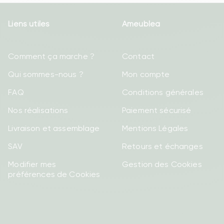
Liens utiles
Ameublea
Comment ça marche ?
Contact
Qui sommes-nous ?
Mon compte
FAQ
Conditions générales
Nos réalisations
Paiement sécurisé
Livraison et assemblage
Mentions Légales
SAV
Retours et échanges
Modifier mes
Gestion des Cookies
préférences de Cookies