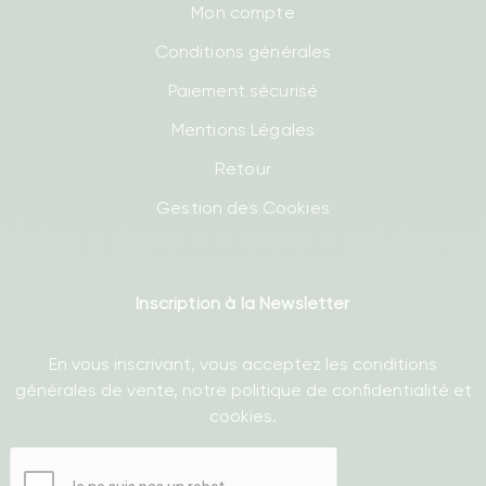
Mon compte
Conditions générales
Paiement sécurisé
Mentions Légales
Retour
Gestion des Cookies
Inscription à la Newsletter
En vous inscrivant, vous acceptez les conditions
générales de vente, notre politique de confidentialité et
cookies.