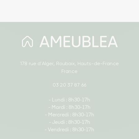
178 rue d'Alger, Roubaix, Hauts-de-France
France
03 20 37 87 66
- Lundi : 8h30-17h
- Mardi : 8h30-17h
- Mercredi : 8h30-17h
- Jeudi : 8h30-17h
- Vendredi : 8h30-17h