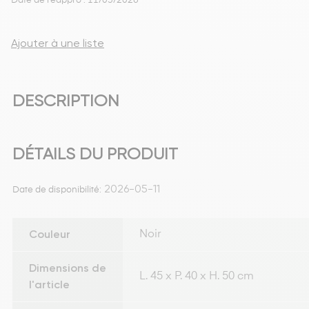
Date de réappro : 11/05/2026
Ajouter à une liste
DESCRIPTION
DÉTAILS DU PRODUIT
2026-05-11
Date de disponibilité:
Couleur
Noir
Dimensions de
L. 45 x P. 40 x H. 50 cm
l'article