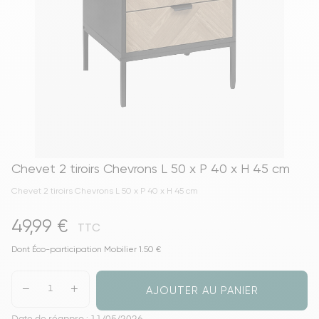
Chevet 2 tiroirs Chevrons L 50 x P 40 x H 45 cm
Chevet 2 tiroirs Chevrons L 50 x P 40 x H 45 cm
49,99 €
TTC
Dont Éco-participation Mobilier 1.50 €
AJOUTER AU PANIER