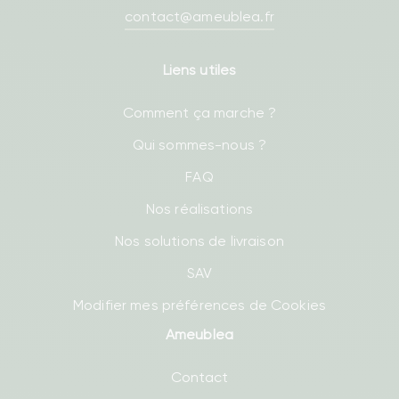
contact@ameublea.fr
Liens utiles
Comment ça marche ?
Qui sommes-nous ?
FAQ
Nos réalisations
Nos solutions de livraison
SAV
Modifier mes préférences de Cookies
Ameublea
Contact