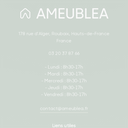
178 rue d'Alger, Roubaix, Hauts-de-France
France
03 20 37 87 66
- Lundi : 8h30-17h
- Mardi : 8h30-17h
- Mercredi : 8h30-17h
- Jeudi : 8h30-17h
- Vendredi : 8h30-17h
contact@ameublea.fr
Liens utiles