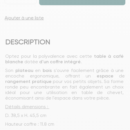
Ajouter à une liste
DESCRIPTION
Optez pour la polyvalence avec cette
 table à café 
blanche
 dotée 
d'un coffre intégré
.
Son 
plateau
 en 
bois
 s'ouvre facilement grâce à une 
encoche ergonomique, offrant un 
espace
 de 
rangement
pratique
 pour vos petits objets. Sa forme 
ronde peu encombrante en fait également un choix 
idéal pour une utilisation en table de chevet, 
économisant ainsi de l'espace dans votre pièce.
Détails dimensions : 
D. 38,5 x H. 45,5 cm
Hauteur coffre : 11.8 cm