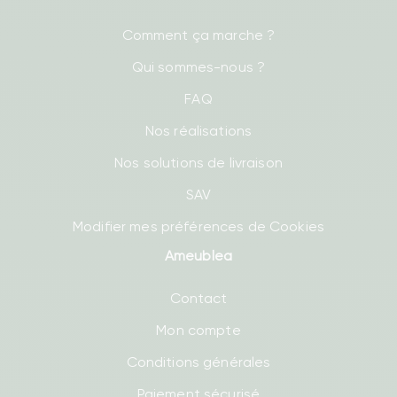
Comment ça marche ?
Qui sommes-nous ?
FAQ
Nos réalisations
Nos solutions de livraison
SAV
Modifier mes préférences de Cookies
Ameublea
Contact
Mon compte
Conditions générales
Paiement sécurisé