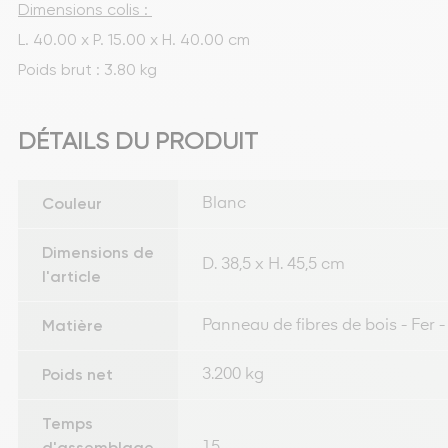
Dimensions colis : 
L. 40.00 x P. 15.00 x H. 40.00 cm
Poids brut : 3.80 kg
DÉTAILS DU PRODUIT
Couleur
Blanc
Dimensions de
D. 38,5 x H. 45,5 cm
l'article
Matière
Panneau de fibres de bois - Fer 
Poids net
3.200 kg
Temps
d'assemblage
15