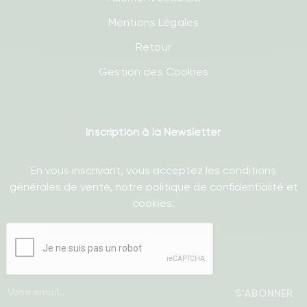
Mentions Légales
Retour
Gestion des Cookies
Inscription à la Newsletter
En vous inscrivant, vous acceptez les conditions
générales de vente, notre politique de confidentialité et
cookies.
S'ABONNER