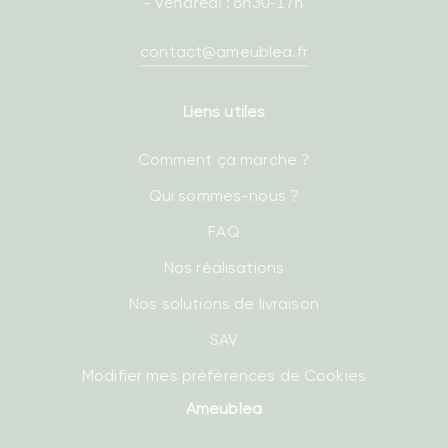
- Vendredi : 8h30-17h
contact@ameublea.fr
Liens utiles
Comment ça marche ?
Qui sommes-nous ?
FAQ
Nos réalisations
Nos solutions de livraison
SAV
Modifier mes préférences de Cookies
Ameublea