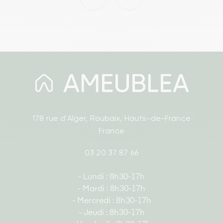
178 rue d'Alger, Roubaix, Hauts-de-France
France
03 20 37 87 66
- Lundi : 8h30-17h
- Mardi : 8h30-17h
- Mercredi : 8h30-17h
- Jeudi : 8h30-17h