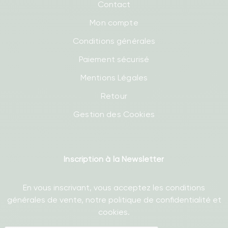
Contact
Mon compte
Conditions générales
Paiement sécurisé
Mentions Légales
Retour
Gestion des Cookies
Inscription à la Newsletter
En vous inscrivant, vous acceptez les conditions
générales de vente, notre politique de confidentialité et
cookies.