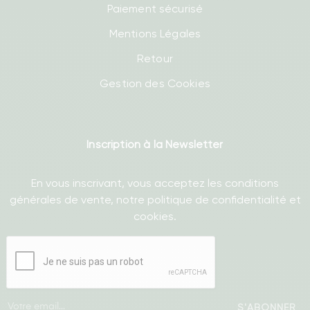
Paiement sécurisé
Mentions Légales
Retour
Gestion des Cookies
Inscription à la Newsletter
En vous inscrivant, vous acceptez les conditions
générales de vente, notre politique de confidentialité et
cookies.
S'ABONNER