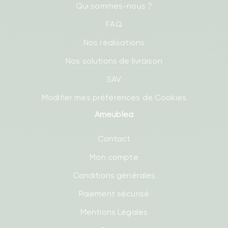
Qui sommes-nous ?
FAQ
Nos réalisations
Nos solutions de livraison
SAV
Modifier mes préférences de Cookies
Ameublea
Contact
Mon compte
Conditions générales
Paiement sécurisé
Mentions Légales