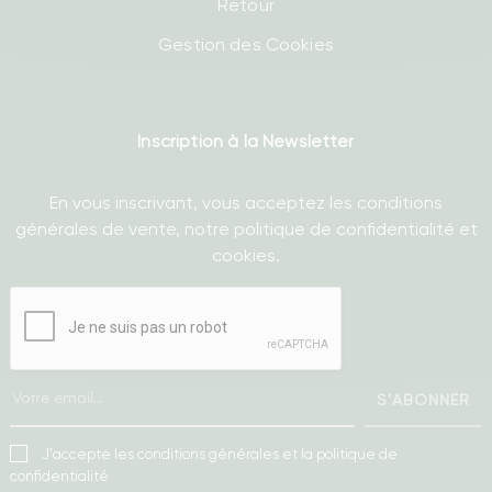
Retour
Gestion des Cookies
Inscription à la Newsletter
En vous inscrivant, vous acceptez les conditions
générales de vente, notre politique de confidentialité et
cookies.
S'ABONNER
J'accepte les conditions générales et la politique de
confidentialité