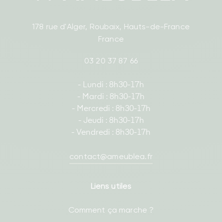
178 rue d'Alger, Roubaix, Hauts-de-France
France
03 20 37 87 66
- Lundi : 8h30-17h
- Mardi : 8h30-17h
- Mercredi : 8h30-17h
- Jeudi : 8h30-17h
- Vendredi : 8h30-17h
contact@ameublea.fr
Liens utiles
Comment ça marche ?