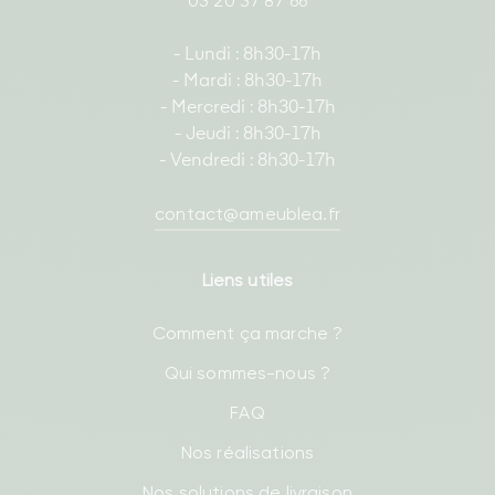
03 20 37 87 66
- Lundi : 8h30-17h
- Mardi : 8h30-17h
- Mercredi : 8h30-17h
- Jeudi : 8h30-17h
- Vendredi : 8h30-17h
contact@ameublea.fr
Liens utiles
Comment ça marche ?
Qui sommes-nous ?
FAQ
Nos réalisations
Nos solutions de livraison