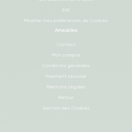
SAV
Modifier mes préférences de Cookies
Ameublea
Contact
Mon compte
Conditions générales
Paiement sécurisé
Mentions Légales
Retour
Gestion des Cookies