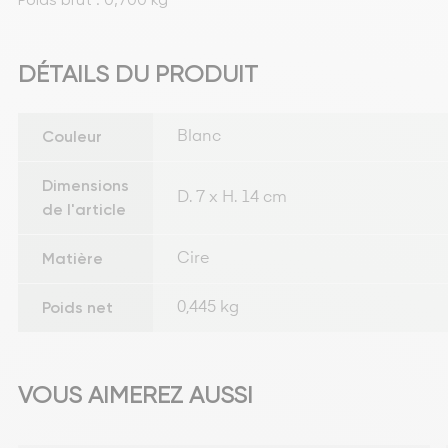
DÉTAILS DU PRODUIT
Couleur
Blanc
Dimensions
D. 7 x H. 14 cm
de l'article
Matière
Cire
Poids net
0,445 kg
VOUS AIMEREZ AUSSI