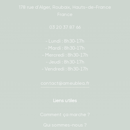
178 rue d'Alger, Roubaix, Hauts-de-France
France
03 20 37 87 66
- Lundi : 8h30-17h
- Mardi : 8h30-17h
- Mercredi : 8h30-17h
- Jeudi : 8h30-17h
- Vendredi : 8h30-17h
contact@ameublea.fr
Liens utiles
Comment ça marche ?
Qui sommes-nous ?