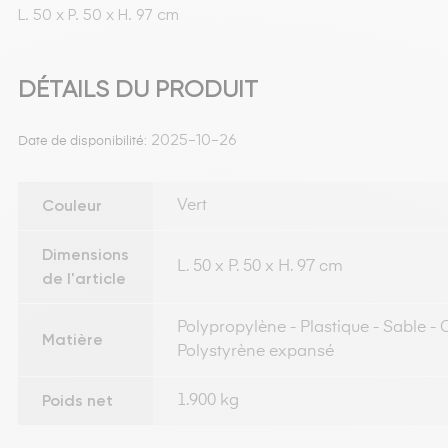
L. 50 x P. 50 x H. 97 cm
DÉTAILS DU PRODUIT
2025-10-26
Date de disponibilité:
Couleur
Vert
Dimensions
L. 50 x P. 50 x H. 97 cm
de l'article
Polypropylène - Plastique - Sable - 
Matière
Polystyrène expansé
Poids net
1.900 kg