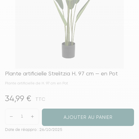
Plante artificielle Strelitzia H. 97 cm — en Pot
Plante artificielle de H. 97 cm en Pot
34,99 €
TTC
AJOUTER AU PANIER
Date de réappro : 26/10/2025