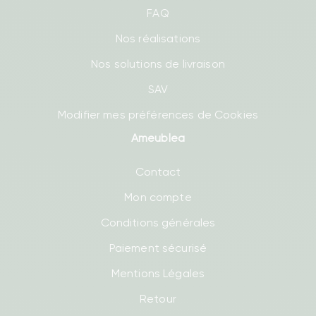
FAQ
Nos réalisations
Nos solutions de livraison
SAV
Modifier mes préférences de Cookies
Ameublea
Contact
Mon compte
Conditions générales
Paiement sécurisé
Mentions Légales
Retour