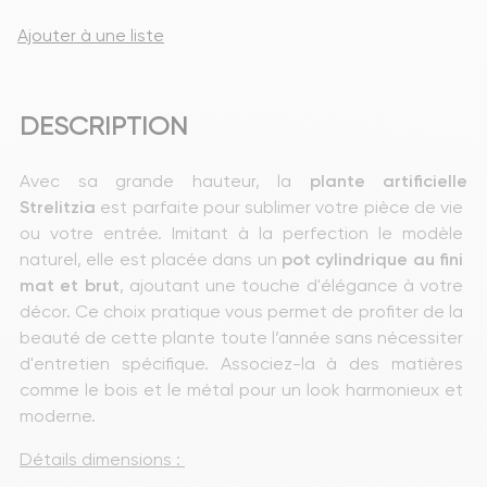
Ajouter à une liste
DESCRIPTION
Avec sa grande hauteur, la 
plante artificielle 
Strelitzia
 est parfaite pour sublimer votre pièce de vie 
ou votre entrée. Imitant à la perfection le modèle 
naturel, elle est placée dans un 
pot cylindrique au fini 
mat et brut
, ajoutant une touche d'élégance à votre 
décor. Ce choix pratique vous permet de profiter de la 
beauté de cette plante toute l’année sans nécessiter 
d'entretien spécifique. Associez-la à des matières 
comme le bois et le métal pour un look harmonieux et 
moderne.
Détails dimensions : 