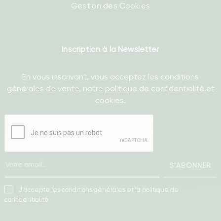
Gestion des Cookies
Inscription à la Newsletter
En vous inscrivant, vous acceptez les conditions
générales de vente, notre politique de confidentialité et
cookies.
S'ABONNER
J'accepte les conditions générales et la politique de
confidentialité