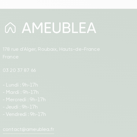
178 rue d'Alger, Roubaix, Hauts-de-France
France
03 20 37 87 66
- Lundi : 9h-17h
- Mardi : 9h-17h
- Mercredi : 9h-17h
- Jeudi : 9h-17h
- Vendredi : 9h-17h
contact@ameublea.fr