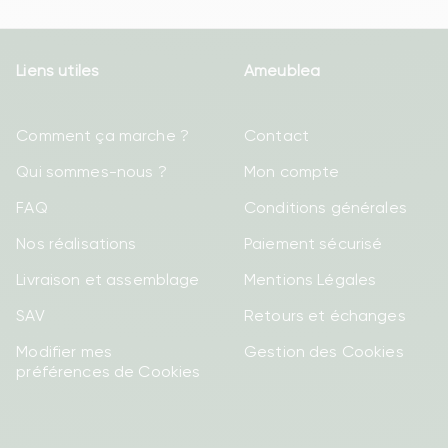
Liens utiles
Ameublea
Comment ça marche ?
Contact
Qui sommes-nous ?
Mon compte
FAQ
Conditions générales
Nos réalisations
Paiement sécurisé
Livraison et assemblage
Mentions Légales
SAV
Retours et échanges
Modifier mes
Gestion des Cookies
préférences de Cookies