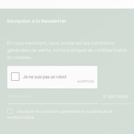
Inscription à la Newsletter
En vous inscrivant, vous acceptez les conditions
générales de vente, notre politique de confidentialité
et cookies.
S'ABONNER
J'accepte les conditions générales et la politique de
confidentialité