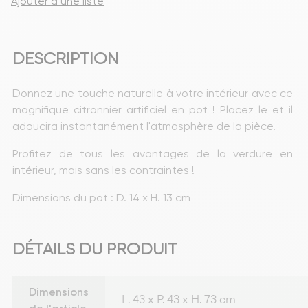
Ajouter à une liste
DESCRIPTION
Donnez une touche naturelle à votre intérieur avec ce 
magnifique citronnier artificiel en pot ! Placez le et il 
adoucira instantanément l'atmosphère de la pièce.
Profitez de tous les avantages de la verdure en 
intérieur, mais sans les contraintes !
Dimensions du pot : D. 14 x H. 13 cm
DÉTAILS DU PRODUIT
Dimensions
L. 43 x P. 43 x H. 73 cm