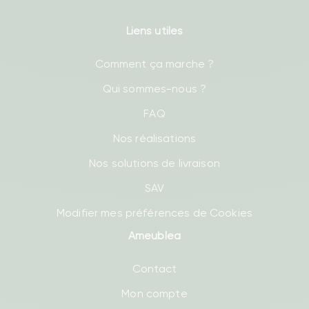
Liens utiles
Comment ça marche ?
Qui sommes-nous ?
FAQ
Nos réalisations
Nos solutions de livraison
SAV
Modifier mes préférences de Cookies
Ameublea
Contact
Mon compte