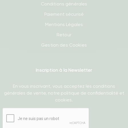
Conditions générales
Paiement sécurisé
Mentions Légales
Retour
Gestion des Cookies
Inscription à la Newsletter
En vous inscrivant, vous acceptez les conditions
générales de vente, notre politique de confidentialité et
cookies.