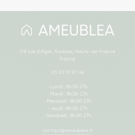
178 rue d'Alger, Roubaix, Hauts-de-France
France
03 20 37 87 66
- Lundi : 8h30-17h
- Mardi : 8h30-17h
- Mercredi : 8h30-17h
- Jeudi : 8h30-17h
- Vendredi : 8h30-17h
contact@ameublea.fr