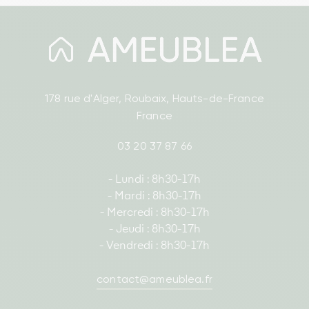
178 rue d'Alger, Roubaix, Hauts-de-France
France
03 20 37 87 66
- Lundi : 8h30-17h
- Mardi : 8h30-17h
- Mercredi : 8h30-17h
- Jeudi : 8h30-17h
- Vendredi : 8h30-17h
contact@ameublea.fr