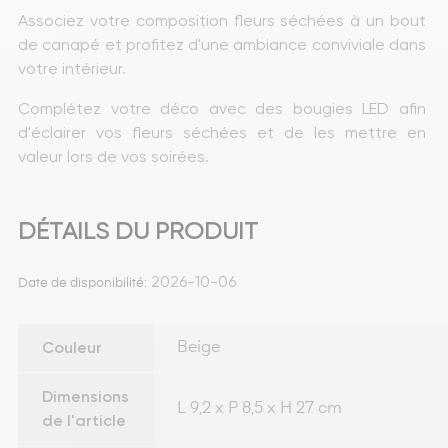
Associez votre composition fleurs séchées à un bout 
de canapé et profitez d'une ambiance conviviale dans 
votre intérieur.
Complétez votre déco avec des bougies LED afin 
d'éclairer vos fleurs séchées et de les mettre en 
valeur lors de vos soirées.
DÉTAILS DU PRODUIT
2026-10-06
Date de disponibilité:
Couleur
Beige
Dimensions
L 9,2 x P 8,5 x H 27 cm
de l'article