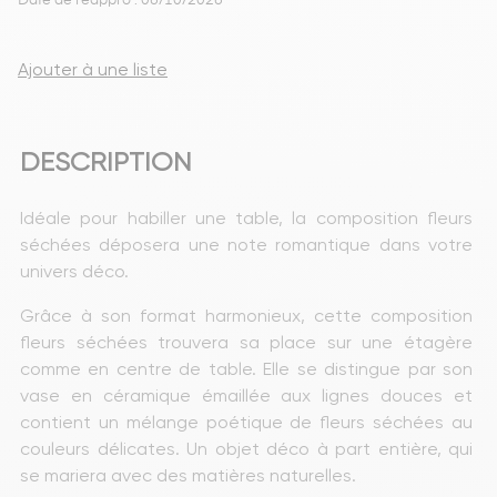
Date de réappro : 06/10/2026
Ajouter à une liste
DESCRIPTION
Idéale pour habiller une table, la composition fleurs 
séchées déposera une note romantique dans votre 
univers déco.
Grâce à son format harmonieux, cette composition 
fleurs séchées trouvera sa place sur une étagère 
comme en centre de table. Elle se distingue par son 
vase en céramique émaillée aux lignes douces et 
contient un mélange poétique de fleurs séchées au 
couleurs délicates. Un objet déco à part entière, qui 
se mariera avec des matières naturelles.