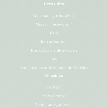
Liens utiles
Comment ça marche ?
Qui sommes-nous ?
FAQ
Nos réalisations
Nos solutions de livraison
SAV
Modifier mes préférences de Cookies
Ameublea
Contact
Mon compte
Conditions générales