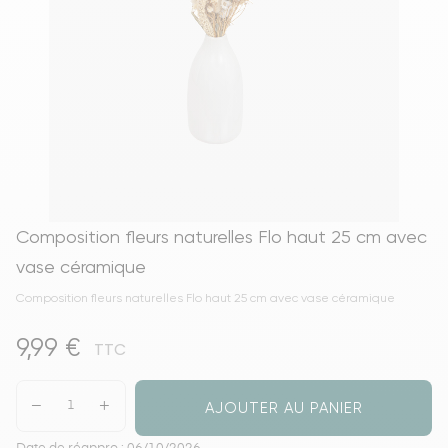
Composition fleurs naturelles Flo haut 25 cm avec
vase céramique
Composition fleurs naturelles Flo haut 25 cm avec vase céramique
9,99 €
TTC
AJOUTER AU PANIER