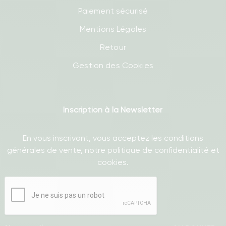
Paiement sécurisé
Mentions Légales
Retour
Gestion des Cookies
Inscription à la Newsletter
En vous inscrivant, vous acceptez les conditions
générales de vente, notre politique de confidentialité et
cookies.