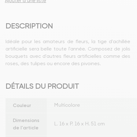
Ajouter à une liste
DESCRIPTION
Idéale pour les amateurs de fleurs, la tige d'achillée 
artificielle sera belle toute l'année. Composez de jolis 
bouquets avec d'autres fleurs artificielles comme des 
roses, des tulipes ou encore des pivoines.
DÉTAILS DU PRODUIT
Couleur
Multicolore
Dimensions
L. 16 x P. 16 x H. 51 cm
de l'article