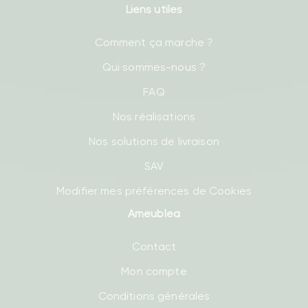
Liens utiles
Comment ça marche ?
Qui sommes-nous ?
FAQ
Nos réalisations
Nos solutions de livraison
SAV
Modifier mes préférences de Cookies
Ameublea
Contact
Mon compte
Conditions générales