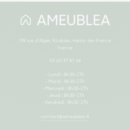
178 rue d'Alger, Roubaix, Hauts-de-France
France
03 20 37 87 66
- Lundi : 8h30-17h
- Mardi : 8h30-17h
- Mercredi : 8h30-17h
- Jeudi : 8h30-17h
- Vendredi : 8h30-17h
contact@ameublea.fr