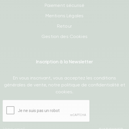
Paiement sécurisé
Mentions Légales
Retour
Gestion des Cookies
Inscription à la Newsletter
En vous inscrivant, vous acceptez les conditions
générales de vente, notre politique de confidentialité et
cookies.