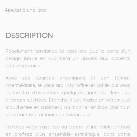
Ajouter à une liste
DESCRIPTION
Résolument tendance, le vase arc joue la carte d'un 
design épuré et sublimera un univers aux accents 
contemporains.
Avec ses courbes organiques et son format 
intermédiaire, le vase arc "Asy" offre un col fin qui vous 
permettra d'assembler quelques tiges de fleurs ou 
d'herbes séchées. Étanche, il est réalisé en céramique 
mouchetée et sublimera du mobilier en bois clair tout 
en créant une ambiance chaleureuse.
Installez votre vase arc au centre d'une table en bois 
et profitez d'un ensemble esthétique dans votre 