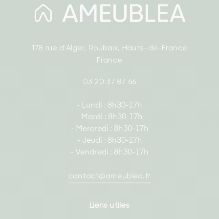
178 rue d'Alger, Roubaix, Hauts-de-France
France
03 20 37 87 66
- Lundi : 8h30-17h
- Mardi : 8h30-17h
- Mercredi : 8h30-17h
- Jeudi : 8h30-17h
- Vendredi : 8h30-17h
contact@ameublea.fr
Liens utiles