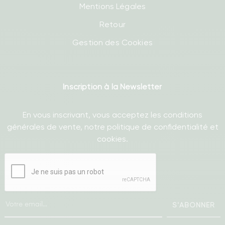
Mentions Légales
Retour
Gestion des Cookies
Inscription à la Newsletter
En vous inscrivant, vous acceptez les conditions
générales de vente, notre politique de confidentialité et
cookies.
S'ABONNER