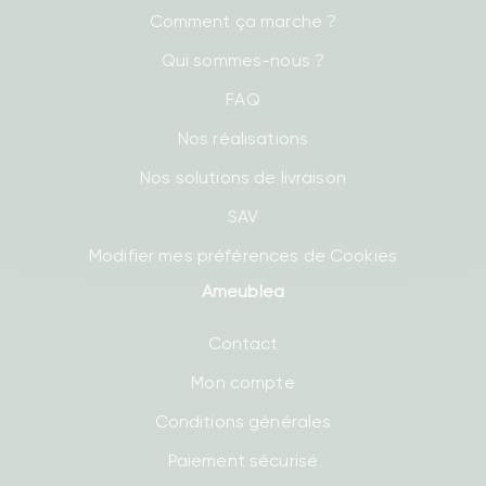
Comment ça marche ?
Qui sommes-nous ?
FAQ
Nos réalisations
Nos solutions de livraison
SAV
Modifier mes préférences de Cookies
Ameublea
Contact
Mon compte
Conditions générales
Paiement sécurisé