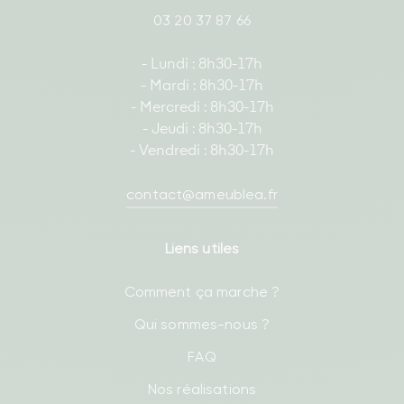
03 20 37 87 66
- Lundi : 8h30-17h
- Mardi : 8h30-17h
- Mercredi : 8h30-17h
- Jeudi : 8h30-17h
- Vendredi : 8h30-17h
contact@ameublea.fr
Liens utiles
Comment ça marche ?
Qui sommes-nous ?
FAQ
Nos réalisations