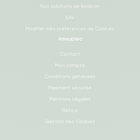
Nos solutions de livraison
SAV
Modifier mes préférences de Cookies
Ameublea
Contact
Mon compte
Conditions générales
Paiement sécurisé
Mentions Légales
Retour
Gestion des Cookies