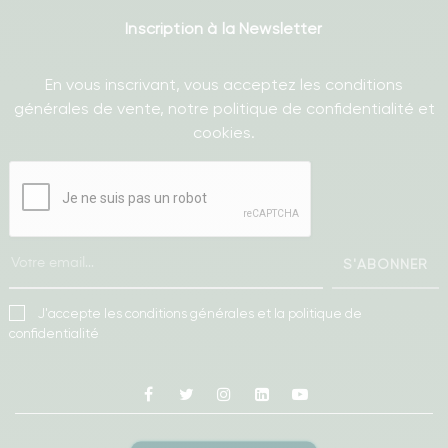
Inscription à la Newsletter
En vous inscrivant, vous acceptez les conditions
générales de vente, notre politique de confidentialité et
cookies.
S'ABONNER
J'accepte les conditions générales et la politique de
confidentialité
Facebook
Twitter
Instagram
Linkedin
Youtube