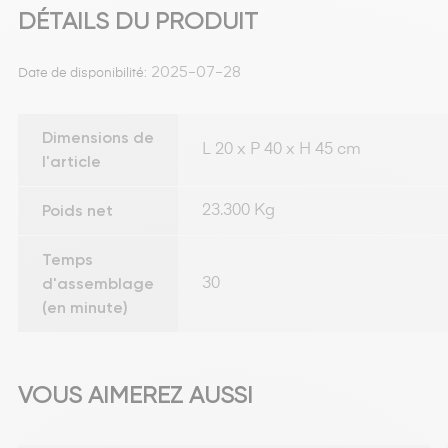
DÉTAILS DU PRODUIT
2025-07-28
Date de disponibilité:
Dimensions de
L 20 x P 40 x H 45 cm
l'article
Poids net
23.300 Kg
Temps
d'assemblage
30
(en minute)
VOUS AIMEREZ AUSSI