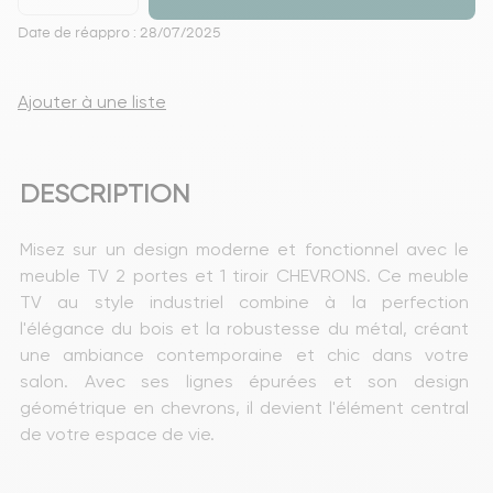
Date de réappro : 28/07/2025
Ajouter à une liste
DESCRIPTION
Misez sur un design moderne et fonctionnel avec le 
meuble TV 2 portes et 1 tiroir CHEVRONS. Ce meuble 
TV au style industriel combine à la perfection 
l'élégance du bois et la robustesse du métal, créant 
une ambiance contemporaine et chic dans votre 
salon. Avec ses lignes épurées et son design 
géométrique en chevrons, il devient l'élément central 
de votre espace de vie.