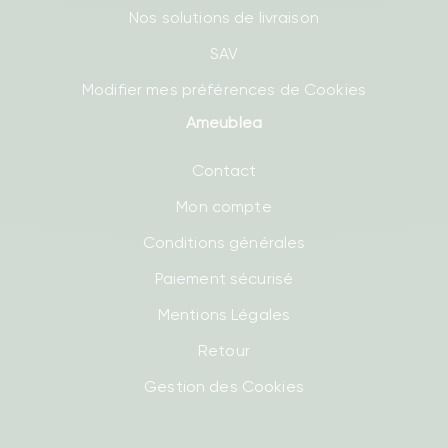
Nos solutions de livraison
SAV
Modifier mes préférences de Cookies
Ameublea
Contact
Mon compte
Conditions générales
Paiement sécurisé
Mentions Légales
Retour
Gestion des Cookies