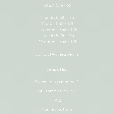
03 20 37 87 66
- Lundi : 8h30-17h
- Mardi : 8h30-17h
- Mercredi : 8h30-17h
- Jeudi : 8h30-17h
- Vendredi : 8h30-17h
contact@ameublea.fr
Liens utiles
Comment ça marche ?
Qui sommes-nous ?
FAQ
Nos réalisations