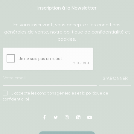
Inscription à la Newsletter
En vous inscrivant, vous acceptez les conditions
générales de vente, notre politique de confidentialité et
cookies.
S'ABONNER
J'accepte les conditions générales et la politique de
confidentialité
Facebook
Twitter
Instagram
Linkedin
Youtube