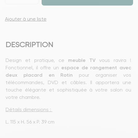
Ajouter à une liste
DESCRIPTION
Design et pratique, ce 
meuble TV
 vous ravira ! 
Fonctionnel, il offre un 
espace de rangement avec 
deux placard en Rotin
 pour organiser vos 
télécommandes, DVD et câbles. Il apportera une 
touche élégante et sophistiquée à votre salon ou 
votre chambre.
Détails dimensions : 
L. 115 x H. 56 x P. 39 cm