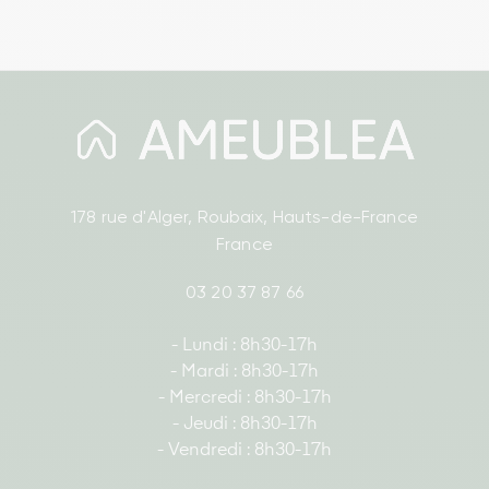
178 rue d'Alger, Roubaix, Hauts-de-France
France
03 20 37 87 66
- Lundi : 8h30-17h
- Mardi : 8h30-17h
- Mercredi : 8h30-17h
- Jeudi : 8h30-17h
- Vendredi : 8h30-17h