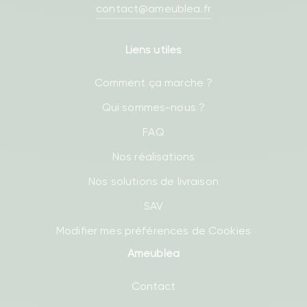
contact@ameublea.fr
Liens utiles
Comment ça marche ?
Qui sommes-nous ?
FAQ
Nos réalisations
Nos solutions de livraison
SAV
Modifier mes préférences de Cookies
Ameublea
Contact