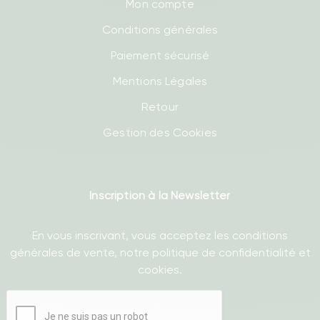
Mon compte
Conditions générales
Paiement sécurisé
Mentions Légales
Retour
Gestion des Cookies
Inscription à la Newsletter
En vous inscrivant, vous acceptez les conditions
générales de vente, notre politique de confidentialité et
cookies.