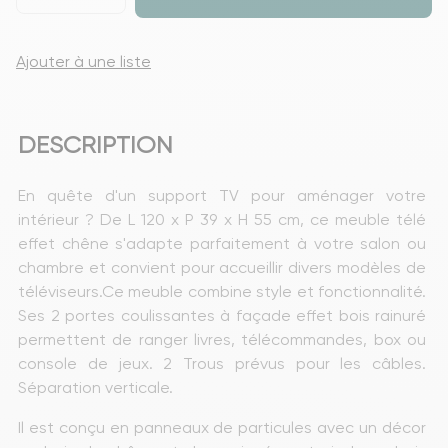
Ajouter à une liste
DESCRIPTION
En quête d'un support TV pour aménager votre 
intérieur ? De L 120 x P 39 x H 55 cm, ce meuble télé 
effet chêne s'adapte parfaitement à votre salon ou 
chambre et convient pour accueillir divers modèles de 
téléviseurs.Ce meuble combine style et fonctionnalité. 
Ses 2 portes coulissantes à façade effet bois rainuré 
permettent de ranger livres, télécommandes, box ou 
console de jeux. 2 Trous prévus pour les câbles. 
Séparation verticale.
Il est conçu en panneaux de particules avec un décor 