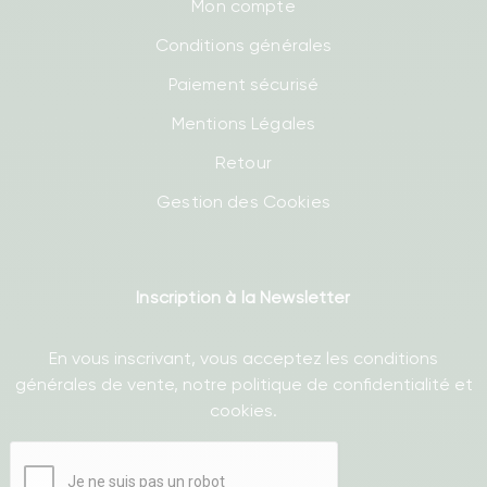
Mon compte
Conditions générales
Paiement sécurisé
Mentions Légales
Retour
Gestion des Cookies
Inscription à la Newsletter
En vous inscrivant, vous acceptez les conditions
générales de vente, notre politique de confidentialité et
cookies.