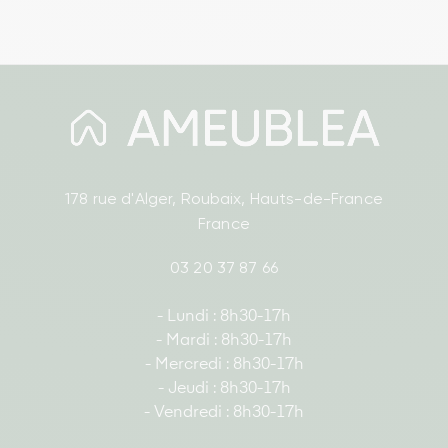
178 rue d'Alger, Roubaix, Hauts-de-France
France
03 20 37 87 66
- Lundi : 8h30-17h
- Mardi : 8h30-17h
- Mercredi : 8h30-17h
- Jeudi : 8h30-17h
- Vendredi : 8h30-17h