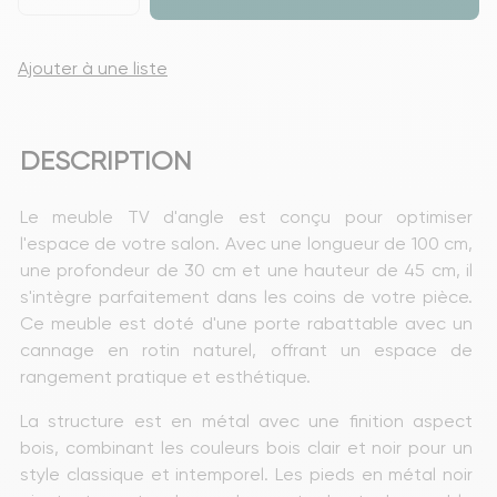
Ajouter à une liste
DESCRIPTION
Le meuble TV d'angle est conçu pour optimiser 
l'espace de votre salon. Avec une longueur de 100 cm, 
une profondeur de 30 cm et une hauteur de 45 cm, il 
s'intègre parfaitement dans les coins de votre pièce. 
Ce meuble est doté d'une porte rabattable avec un 
cannage en rotin naturel, offrant un espace de 
rangement pratique et esthétique.
La structure est en métal avec une finition aspect 
bois, combinant les couleurs bois clair et noir pour un 
style classique et intemporel. Les pieds en métal noir 