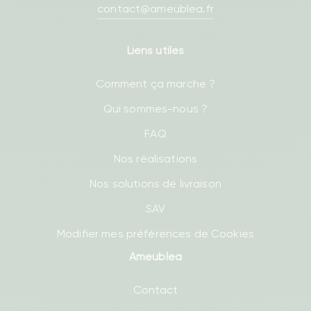
contact@ameublea.fr
Liens utiles
Comment ça marche ?
Qui sommes-nous ?
FAQ
Nos réalisations
Nos solutions de livraison
SAV
Modifier mes préférences de Cookies
Ameublea
Contact