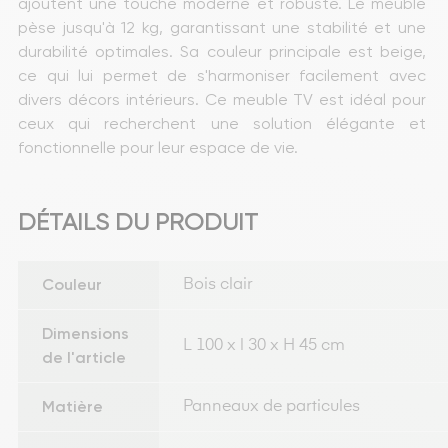
ajoutent une touche moderne et robuste. Le meuble 
pèse jusqu'à 12 kg, garantissant une stabilité et une 
durabilité optimales. Sa couleur principale est beige, 
ce qui lui permet de s'harmoniser facilement avec 
divers décors intérieurs. Ce meuble TV est idéal pour 
ceux qui recherchent une solution élégante et 
fonctionnelle pour leur espace de vie.
DÉTAILS DU PRODUIT
Couleur
Bois clair
Dimensions
L 100 x l 30 x H 45 cm
de l'article
Matière
Panneaux de particules