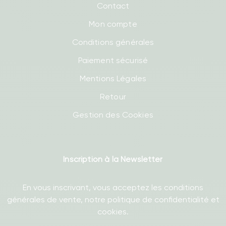
Contact
Mon compte
Conditions générales
Paiement sécurisé
Mentions Légales
Retour
Gestion des Cookies
Inscription à la Newsletter
En vous inscrivant, vous acceptez les conditions
générales de vente, notre politique de confidentialité et
cookies.