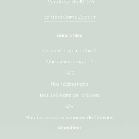
- Vendredi : 8h30-17h
contact@ameublea.fr
Liens utiles
Comment ça marche ?
Qui sommes-nous ?
FAQ
Nos réalisations
Nos solutions de livraison
SAV
Modifier mes préférences de Cookies
Ameublea