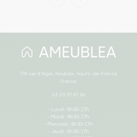
178 rue d'Alger, Roubaix, Hauts-de-France
France
03 20 37 87 66
- Lundi : 8h30-17h
- Mardi : 8h30-17h
- Mercredi : 8h30-17h
- Jeudi : 8h30-17h