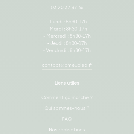
03 20 37 87 66
- Lundi : 8h30-17h
- Mardi : 8h30-17h
- Mercredi : 8h30-17h
- Jeudi : 8h30-17h
- Vendredi : 8h30-17h
contact@ameublea.fr
Liens utiles
Comment ça marche ?
Qui sommes-nous ?
FAQ
Nos réalisations