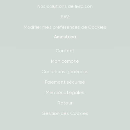
Nos solutions de livraison
SAV
Modifier mes préférences de Cookies
Ameublea
Contact
Mon compte
Conditions générales
Paiement sécurisé
Mentions Légales
Retour
Gestion des Cookies