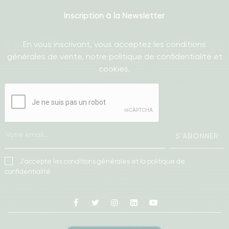
Inscription à la Newsletter
En vous inscrivant, vous acceptez les conditions
générales de vente, notre politique de confidentialité et
cookies.
S'ABONNER
J'accepte les conditions générales et la politique de
confidentialité
Facebook
Twitter
Instagram
Linkedin
Youtube