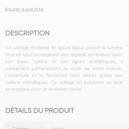
Ajouter à une liste
DESCRIPTION
Ce voilage moderne et épuré laisse passer la lumière 
tout en vous protégeant des regards extérieurs. Avec 
son beau tombé et ses lignes esthétiques, il 
s'adaptera parfaitement au style de votre maison. 
L'ouverture et la fermeture sont aisées grâce aux 
oeillets métalliques. Ce voilage en polyester se lave 
en machine pour un entretien facile.
DÉTAILS DU PRODUIT
Couleur
Ivoire