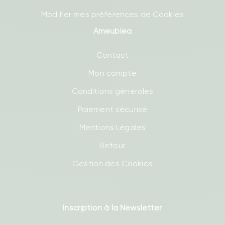
Modifier mes préférences de Cookies
Ameublea
Contact
Mon compte
Conditions générales
Paiement sécurisé
Mentions Légales
Retour
Gestion des Cookies
Inscription à la Newsletter