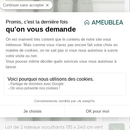
Lot de 2 rideaux occultants 135 x 240 cm vert