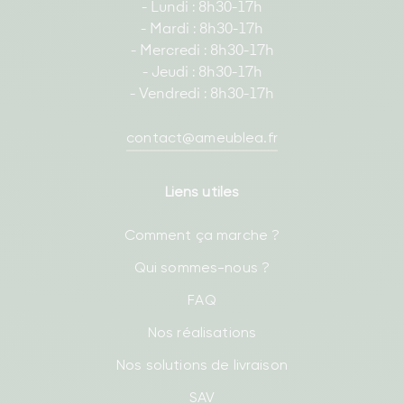
- Lundi : 8h30-17h
- Mardi : 8h30-17h
- Mercredi : 8h30-17h
- Jeudi : 8h30-17h
- Vendredi : 8h30-17h
contact@ameublea.fr
Liens utiles
Comment ça marche ?
Qui sommes-nous ?
FAQ
Nos réalisations
Nos solutions de livraison
SAV