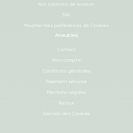
Nos solutions de livraison
SAV
Modifier mes préférences de Cookies
Ameublea
Contact
Mon compte
Conditions générales
Paiement sécurisé
Mentions Légales
Retour
Gestion des Cookies