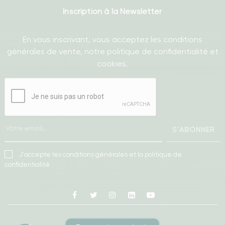
Inscription à la Newsletter
En vous inscrivant, vous acceptez les conditions
générales de vente, notre politique de confidentialité et
cookies.
S'ABONNER
J'accepte les conditions générales et la politique de
confidentialité
Facebook
Twitter
Instagram
Linkedin
Youtube