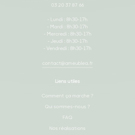
03 20 37 87 66
- Lundi : 8h30-17h
- Mardi : 8h30-17h
- Mercredi : 8h30-17h
- Jeudi : 8h30-17h
- Vendredi : 8h30-17h
contact@ameublea.fr
Liens utiles
Comment ça marche ?
Qui sommes-nous ?
FAQ
Nos réalisations