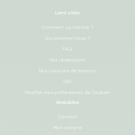
Liens utiles
Comment ça marche ?
Qui sommes-nous ?
FAQ
Nos réalisations
Nos solutions de livraison
SAV
Modifier mes préférences de Cookies
Ameublea
Contact
Mon compte