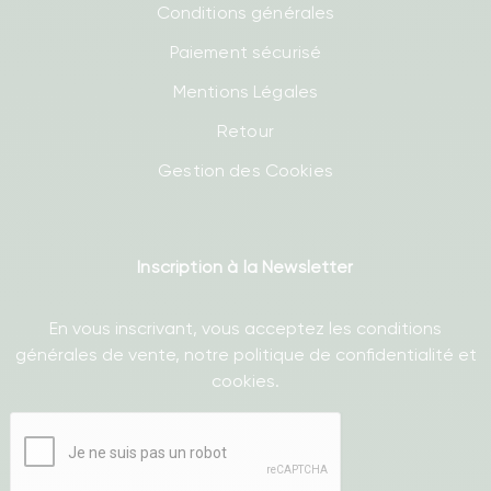
Conditions générales
Paiement sécurisé
Mentions Légales
Retour
Gestion des Cookies
Inscription à la Newsletter
En vous inscrivant, vous acceptez les conditions
générales de vente, notre politique de confidentialité et
cookies.