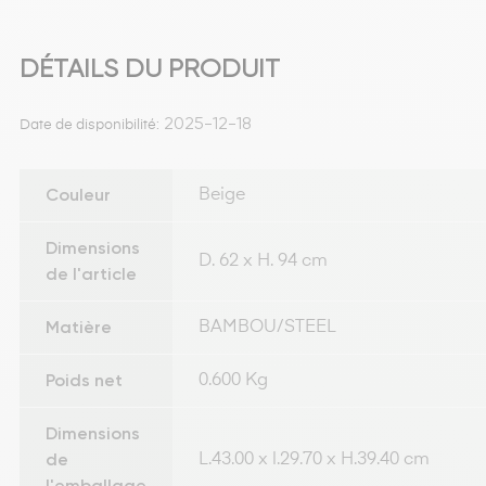
DÉTAILS DU PRODUIT
2025-12-18
Date de disponibilité:
Couleur
Beige
Dimensions
D. 62 x H. 94 cm
de l'article
Matière
BAMBOU/STEEL
Poids net
0.600 Kg
Dimensions
de
L.43.00 x l.29.70 x H.39.40 cm
l'emballage