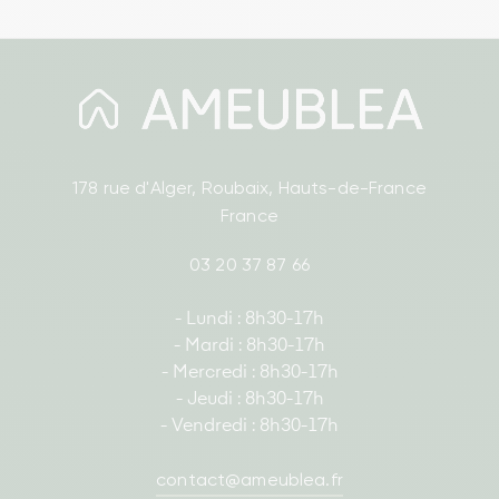
178 rue d'Alger, Roubaix, Hauts-de-France
France
03 20 37 87 66
- Lundi : 8h30-17h
- Mardi : 8h30-17h
- Mercredi : 8h30-17h
- Jeudi : 8h30-17h
- Vendredi : 8h30-17h
contact@ameublea.fr