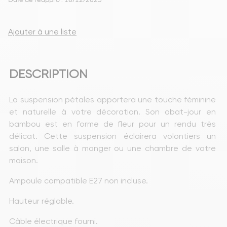
Date de réappro : 18/12/2025
Ajouter à une liste
DESCRIPTION
La suspension pétales apportera une touche féminine 
et naturelle à votre décoration. Son abat-jour en 
bambou est en forme de fleur pour un rendu très 
délicat. Cette suspension éclairera volontiers un 
salon, une salle à manger ou une chambre de votre 
maison.
Ampoule compatible E27 non incluse.
Hauteur réglable.
Câble électrique fourni.