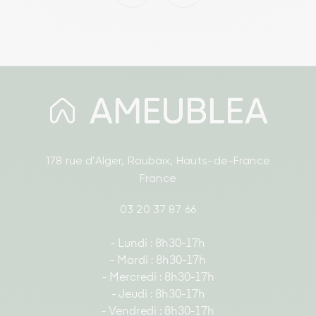
178 rue d'Alger, Roubaix, Hauts-de-France
France
03 20 37 87 66
- Lundi : 8h30-17h
- Mardi : 8h30-17h
- Mercredi : 8h30-17h
- Jeudi : 8h30-17h
- Vendredi : 8h30-17h