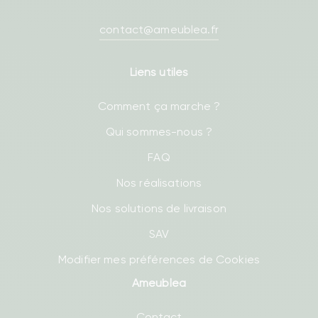
contact@ameublea.fr
Liens utiles
Comment ça marche ?
Qui sommes-nous ?
FAQ
Nos réalisations
Nos solutions de livraison
SAV
Modifier mes préférences de Cookies
Ameublea
Contact