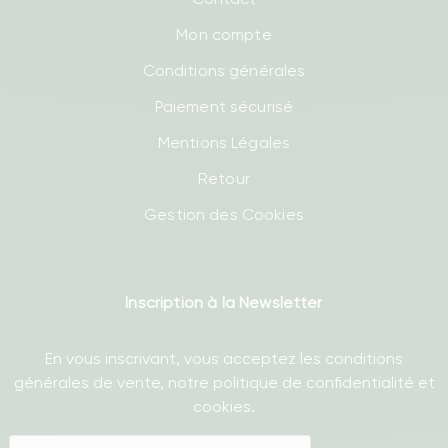
Mon compte
Conditions générales
Paiement sécurisé
Mentions Légales
Retour
Gestion des Cookies
Inscription à la Newsletter
En vous inscrivant, vous acceptez les conditions
générales de vente, notre politique de confidentialité et
cookies.