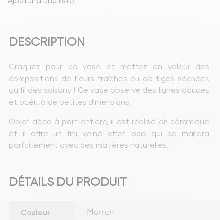
Ajouter à une liste
DESCRIPTION
Craquez pour ce vase et mettez en valeur des 
compositions de fleurs fraîches ou de tiges séchées 
au fil des saisons ! Ce vase observe des lignes douces 
et obéit à de petites dimensions.
Objet déco à part entière, il est réalisé en céramique 
et il offre un fini veiné effet bois qui se mariera 
parfaitement avec des matières naturelles.
DÉTAILS DU PRODUIT
Couleur
Marron