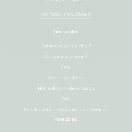
- Vendredi : 8h30-17h
contact@ameublea.fr
Liens utiles
Comment ça marche ?
Qui sommes-nous ?
FAQ
Nos réalisations
Nos solutions de livraison
SAV
Modifier mes préférences de Cookies
Ameublea