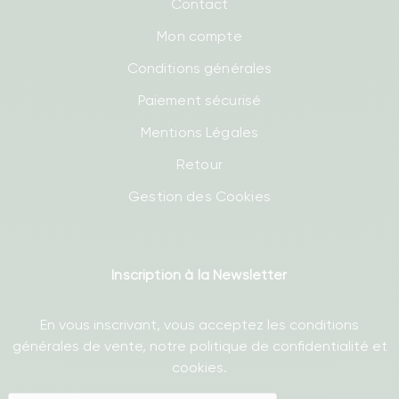
Contact
Mon compte
Conditions générales
Paiement sécurisé
Mentions Légales
Retour
Gestion des Cookies
Inscription à la Newsletter
En vous inscrivant, vous acceptez les conditions
générales de vente, notre politique de confidentialité et
cookies.