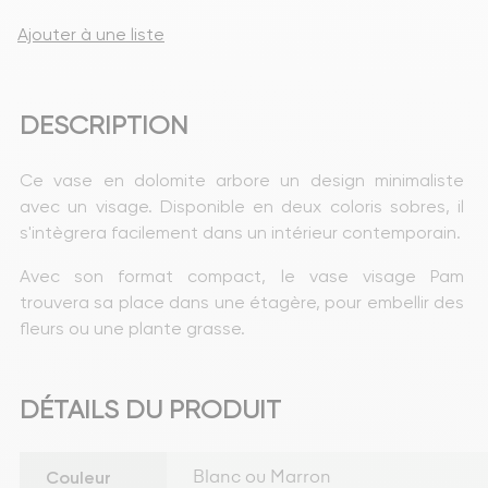
Ajouter à une liste
DESCRIPTION
Ce vase en dolomite arbore un design minimaliste 
avec un visage. Disponible en deux coloris sobres, il 
s'intègrera facilement dans un intérieur contemporain.
Avec son format compact, le vase visage Pam 
trouvera sa place dans une étagère, pour embellir des 
fleurs ou une plante grasse.
DÉTAILS DU PRODUIT
Couleur
Blanc ou Marron