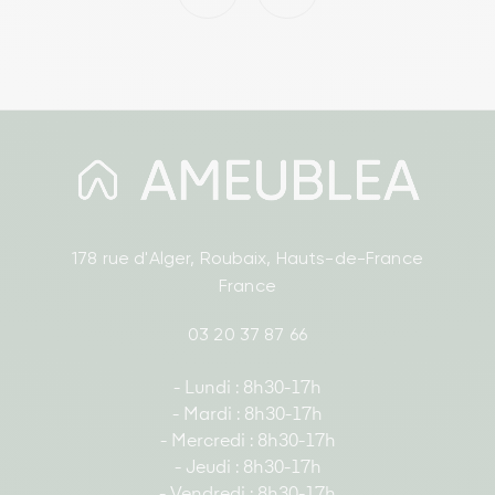
178 rue d'Alger, Roubaix, Hauts-de-France
France
03 20 37 87 66
- Lundi : 8h30-17h
- Mardi : 8h30-17h
- Mercredi : 8h30-17h
- Jeudi : 8h30-17h