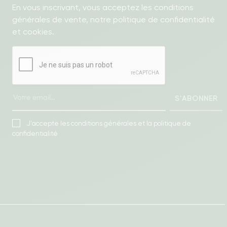
En vous inscrivant, vous acceptez les conditions
générales de vente, notre politique de confidentialité
et cookies.
S'ABONNER
J'accepte les conditions générales et la politique de
confidentialité