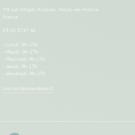
178 rue d'Alger, Roubaix, Hauts-de-France
France
03 20 37 87 66
- Lundi : 9h-17h
- Mardi : 9h-17h
- Mercredi : 9h-17h
- Jeudi : 9h-17h
- Vendredi : 9h-17h
contact@ameublea.fr