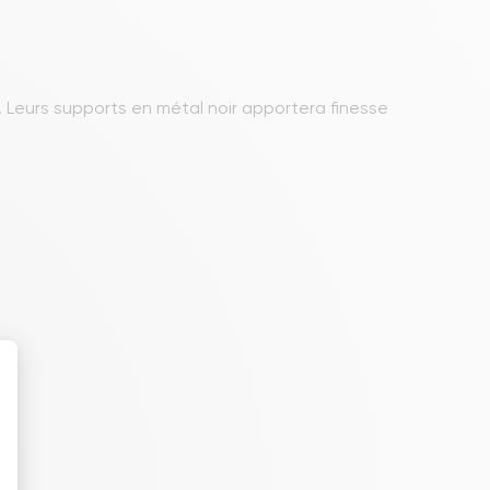
. Leurs supports en métal noir apportera finesse