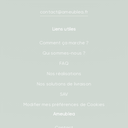
contact@ameublea.fr
Liens utiles
Comment ça marche ?
Qui sommes-nous ?
FAQ
Nos réalisations
Nos solutions de livraison
SAV
Modifier mes préférences de Cookies
Ameublea
Contact