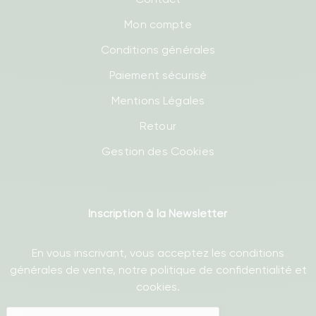
Mon compte
Conditions générales
Paiement sécurisé
Mentions Légales
Retour
Gestion des Cookies
Inscription à la Newsletter
En vous inscrivant, vous acceptez les conditions
générales de vente, notre politique de confidentialité et
cookies.