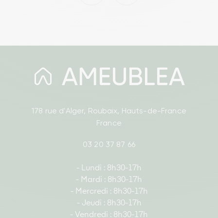
178 rue d'Alger, Roubaix, Hauts-de-France
France
03 20 37 87 66
- Lundi : 8h30-17h
- Mardi : 8h30-17h
- Mercredi : 8h30-17h
- Jeudi : 8h30-17h
- Vendredi : 8h30-17h