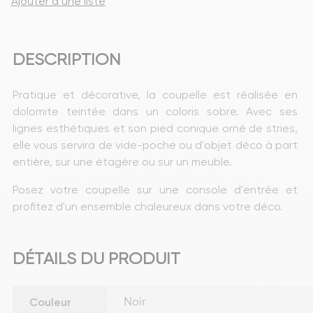
Ajouter à une liste
DESCRIPTION
Pratique et décorative, la coupelle est réalisée en 
dolomite teintée dans un coloris sobre. Avec ses 
lignes esthétiques et son pied conique orné de stries, 
elle vous servira de vide-poche ou d'objet déco à part 
entière, sur une étagère ou sur un meuble.
Posez votre coupelle sur une console d'entrée et 
profitez d'un ensemble chaleureux dans votre déco.
DÉTAILS DU PRODUIT
Couleur
Noir